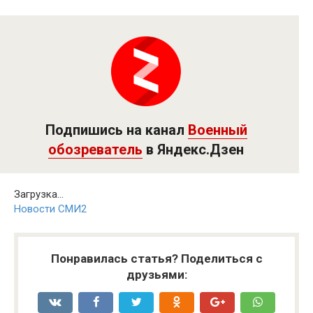
Подпишись на канал
Военный
обозреватель
в Яндекс.Дзен
Загрузка...
Новости СМИ2
Понравилась статья? Поделиться с
друзьями: