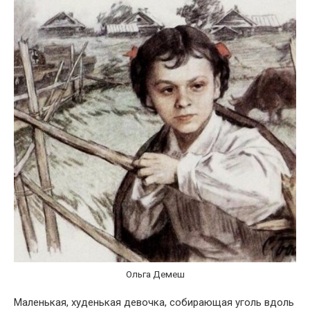
Ольга Демеш
Маленькая, худенькая девочка, собирающая уголь вдоль