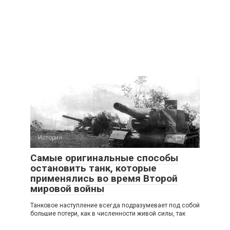
История
0
Самые оригинальные способы
остановить танк, которые
применялись во время Второй
мировой войны
Танковое наступление всегда подразумевает под собой
большие потери, как в численности живой силы, так