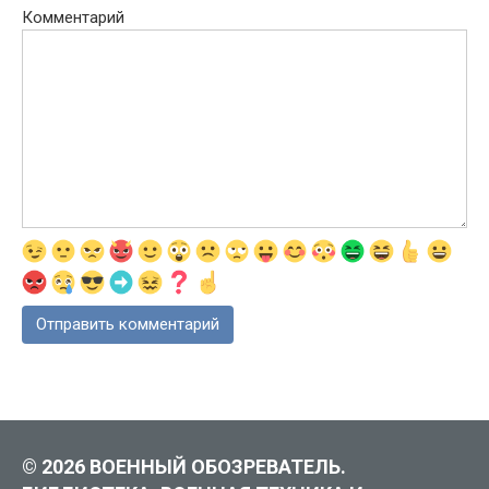
Комментарий
© 2026 ВОЕННЫЙ ОБОЗРЕВАТЕЛЬ.