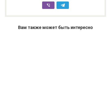
Вам также может быть интересно