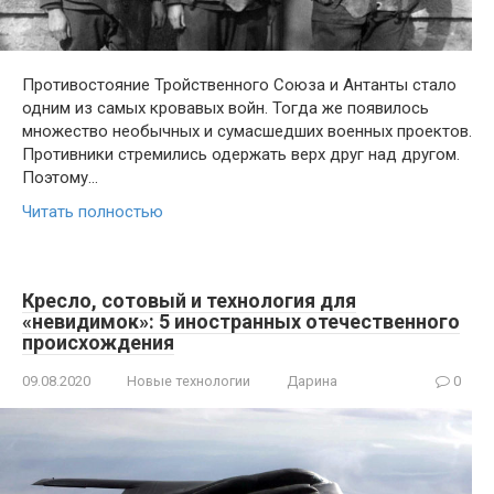
Противостояние Тройственного Союза и Антанты стало
одним из самых кровавых войн. Тогда же появилось
множество необычных и сумасшедших военных проектов.
Противники стремились одержать верх друг над другом.
Поэтому…
Читать полностью
Кресло, сотовый и технология для
«невидимок»: 5 иностранных отечественного
происхождения
09.08.2020
Новые технологии
Дарина
0