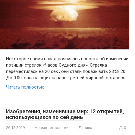
Некоторое время назад появилась новость об изменении
позиции стрелок «Часов Судного дня». Стрелка
переместилась на 20 сек., они стали показывать 23:58:20.
До 0:00, означающих начало Третьей мировой, осталось…
Читать полностью
Изобретения, изменившие мир: 12 открытий,
использующихся по сей день
26.12.2019
Новые технологии
Дарина
0