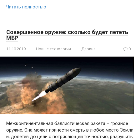
Читать полностью
Совершенное оружие: сколько будет лететь
МБР
11.10.2019
Новые технологии
Дарина
0
Межконтинентальная баллистическая ракета – грозное
оружие. Она может принести смерть в любое место Земли
и, долетев до цели с потрясающей точностью, разрушить