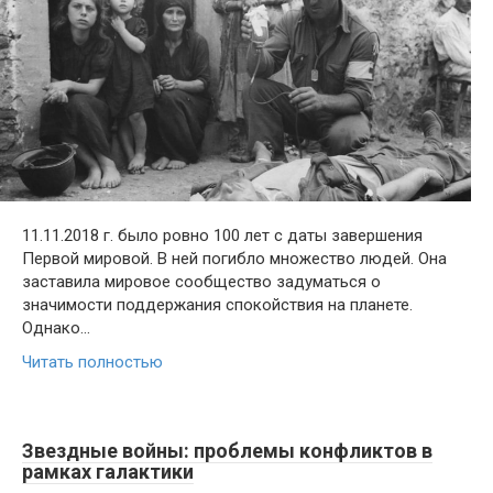
11.11.2018 г. было ровно 100 лет с даты завершения
Первой мировой. В ней погибло множество людей. Она
заставила мировое сообщество задуматься о
значимости поддержания спокойствия на планете.
Однако…
Читать полностью
Звездные войны: проблемы конфликтов в
рамках галактики