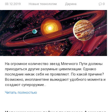
03.12.2019
Новые технологии
Дарина
0
На огромное количество звезд Млечного Пути должны
приходиться другие разумные цивилизации. Однако
последние никак себя не проявляют. По какой причине?
Возможно, инопланетяне выжидают удобного момента и
создают супероружие…
Читать полностью