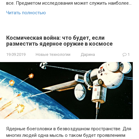
все. Предметом исследования может служить наиболее…
Читать полностью
Космическая война: что будет, если
разместить ядерное оружие в космосе
19.09.2019
Новые технологии
Дарина
1
Ядерные боеголовки в безвоздушном пространстве. Для
многих людей одна мысль о таком будет проявлением