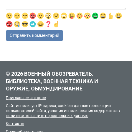
© 2026 ВОЕННЫЙ ОБОЗРЕВАТЕЛЬ.
БИБЛИОТЕКА, ВОЕННАЯ ТЕХНИКА И
ОРУЖИЕ, ОБМУНДИРОВАНИЕ
Приглашаем авторов
Сайт использует IP адреса, cookie и данные геолокации
пользователей сайта, условия использования содержатся в
политике по защите персональных данных
.
Контакты
Правообладателям