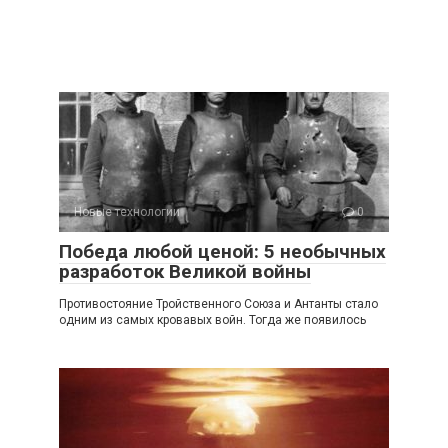
Новые технологии
0
Победа любой ценой: 5 необычных
разработок Великой войны
Противостояние Тройственного Союза и Антанты стало
одним из самых кровавых войн. Тогда же появилось