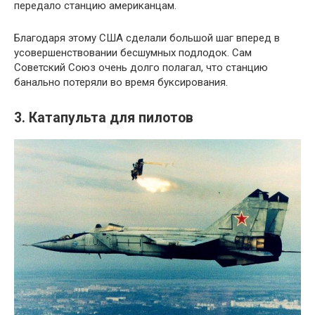
передало станцию американцам.
Благодаря этому США сделали большой шаг вперед в
усовершенствовании бесшумных подлодок. Сам
Советский Союз очень долго полагал, что станцию
банально потеряли во время буксирования.
3. Катапульта для пилотов