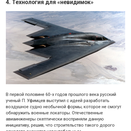
4. Технология для «невидимок»
В первой половине 60-х годов прошлого века русский
ученый П. Уфимцев выступил с идеей разработать
воздушное судно необычной формы, которое не смогут
обнаружить военные локаторы. Отечественные
авиаинженеры скептически восприняли данную
инициативу, решив, что строительство такого дорого