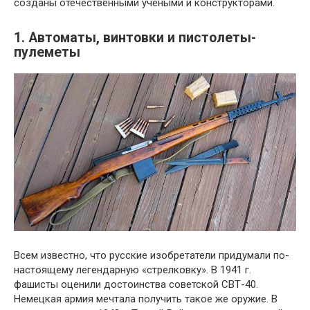
созданы отечественными учеными и конструкторами.
1. Автоматы, винтовки и пистолеты-
пулеметы
Всем известно, что русские изобретатели придумали по-
настоящему легендарную «стрелковку». В 1941 г.
фашисты оценили достоинства советской СВТ-40.
Немецкая армия мечтала получить такое же оружие. В