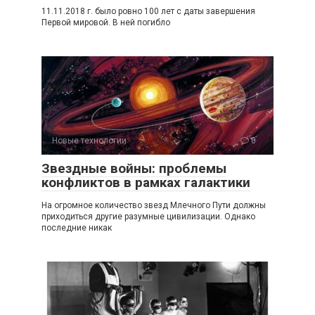
11.11.2018 г. было ровно 100 лет с даты завершения
Первой мировой. В ней погибло
Новые технологии
0
Звездные войны: проблемы
конфликтов в рамках галактики
На огромное количество звезд Млечного Пути должны
приходиться другие разумные цивилизации. Однако
последние никак