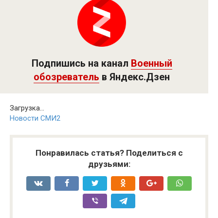
Подпишись на канал
Военный
обозреватель
в Яндекс.Дзен
Загрузка...
Новости СМИ2
Понравилась статья? Поделиться с
друзьями: