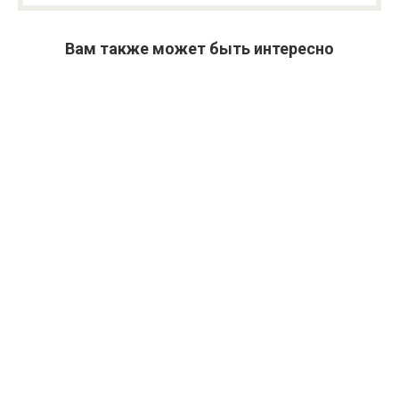
Вам также может быть интересно