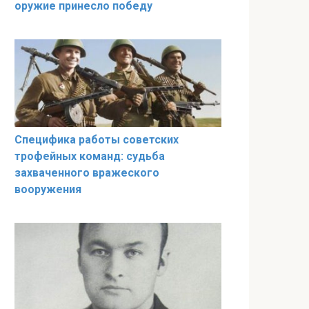
оружие принесло победу
Специфика работы советских
трофейных команд: судьба
захваченного вражеского
вооружения