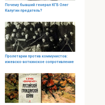
Почему бывший генерал КГБ Олег
Калугин предатель?
Пролетарии против коммунистов:
ижевско-воткинское сопротивление