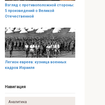
Взгляд с противоположной стороны:
5 произведений о Великой
Отечественной
Легион евреев: кузница военных
кадров Израиля
Навигация
Аналитика