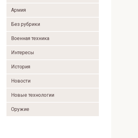
Армия
Без рубрики
Военная техника
Интересы
История
Новости
Новые технологии
Оружие