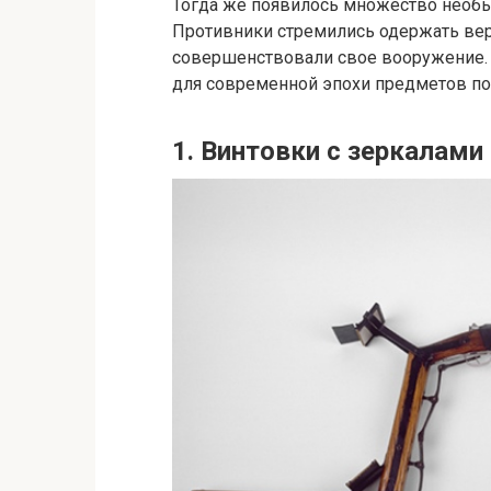
Тогда же появилось множество необ
Противники стремились одержать вер
совершенствовали свое вооружение.
для современной эпохи предметов по
1. Винтовки с зеркалами