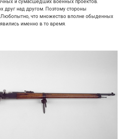
ычных и сумасшедших военных проектов.
х друг над другом. Поэтому стороны
 Любопытно, что множество вполне обыденных
явились именно в то время.