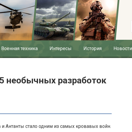
Военная техника
Интересы
История
Новости
 5 необычных разработок
 и Антанты стало одним из самых кровавых войн.