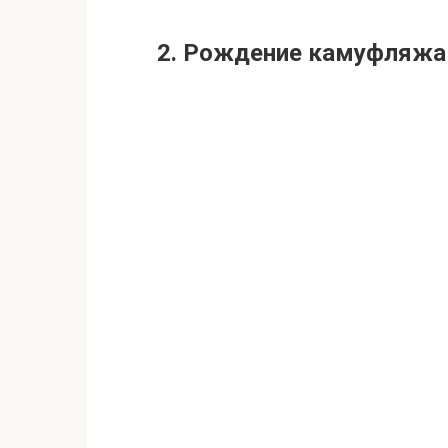
2. Рождение камуфляжа