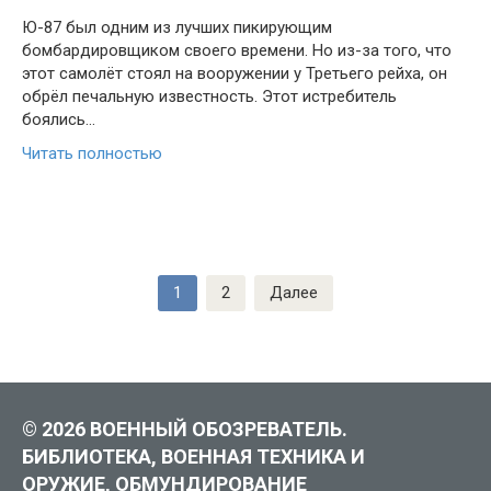
Ю-87 был одним из лучших пикирующим
бомбардировщиком своего времени. Но из-за того, что
этот самолёт стоял на вооружении у Третьего рейха, он
обрёл печальную известность. Этот истребитель
боялись…
Читать полностью
Навигация
1
2
Далее
по
записям
© 2026 ВОЕННЫЙ ОБОЗРЕВАТЕЛЬ.
БИБЛИОТЕКА, ВОЕННАЯ ТЕХНИКА И
ОРУЖИЕ, ОБМУНДИРОВАНИЕ