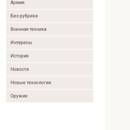
Армия
Без рубрики
Военная техника
Интересы
История
Новости
Новые технологии
Оружие