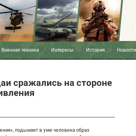
Военная техника
Интересы
История
Новости
аи сражались на стороне
ивления
ения», подымает в уме человека образ