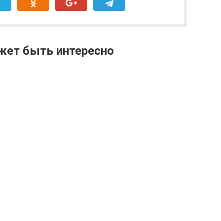
жет быть интересно