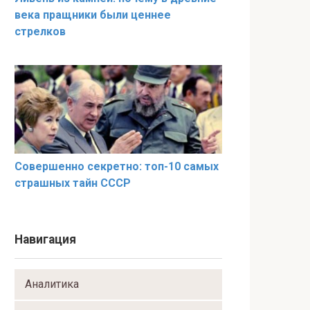
века пращники были ценнее
стрелков
Совершенно секретно: топ-10 самых
страшных тайн СССР
Навигация
Аналитика