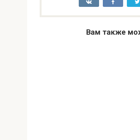
Вам также мо