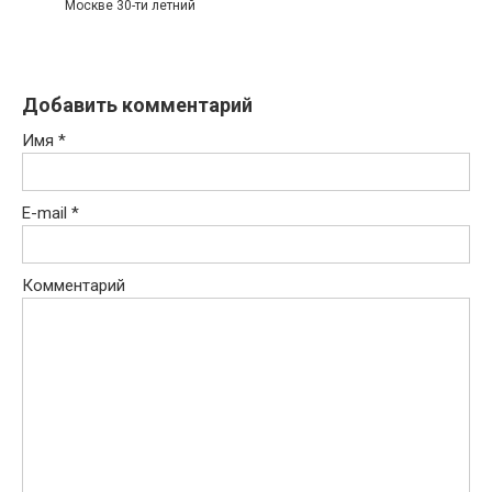
Москве 30-ти летний
Добавить комментарий
Имя
*
E-mail
*
Комментарий