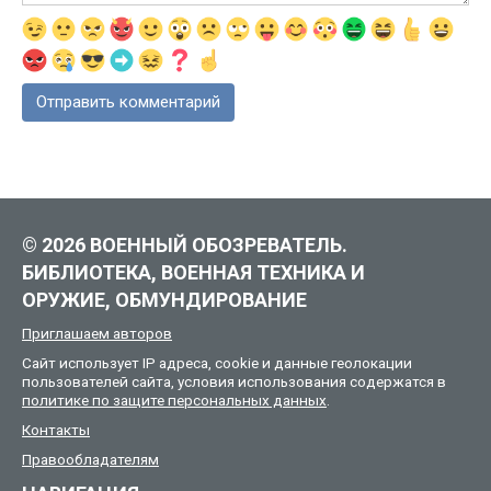
© 2026 ВОЕННЫЙ ОБОЗРЕВАТЕЛЬ.
БИБЛИОТЕКА, ВОЕННАЯ ТЕХНИКА И
ОРУЖИЕ, ОБМУНДИРОВАНИЕ
Приглашаем авторов
Сайт использует IP адреса, cookie и данные геолокации
пользователей сайта, условия использования содержатся в
политике по защите персональных данных
.
Контакты
Правообладателям