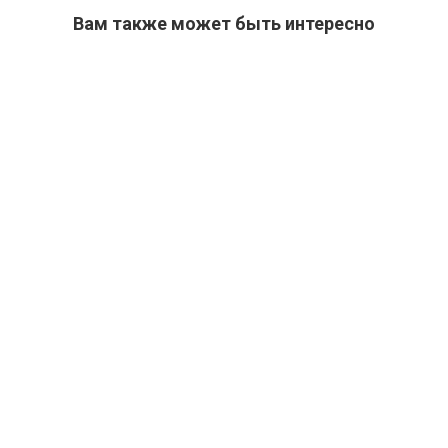
Вам также может быть интересно