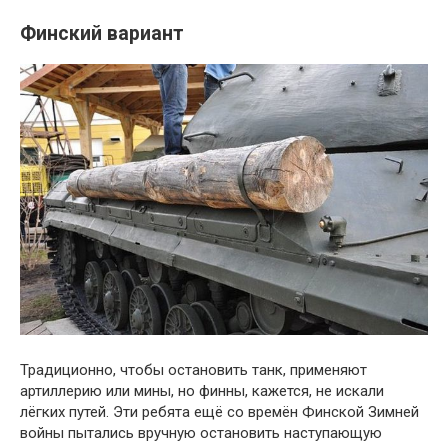
Финский вариант
Традиционно, чтобы остановить танк, применяют
артиллерию или мины, но финны, кажется, не искали
лёгких путей. Эти ребята ещё со времён Финской Зимней
войны пытались вручную остановить наступающую