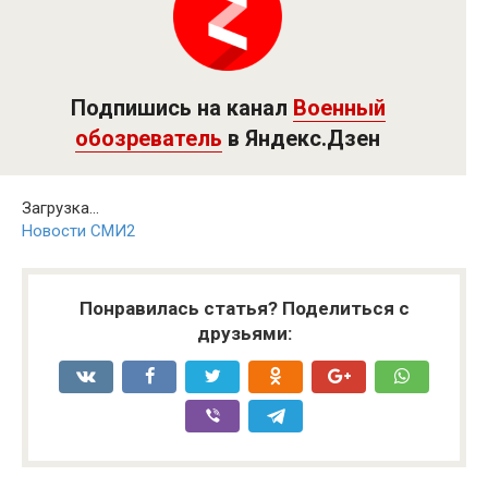
Подпишись на канал
Военный
обозреватель
в Яндекс.Дзен
Загрузка...
Новости СМИ2
Понравилась статья? Поделиться с
друзьями: