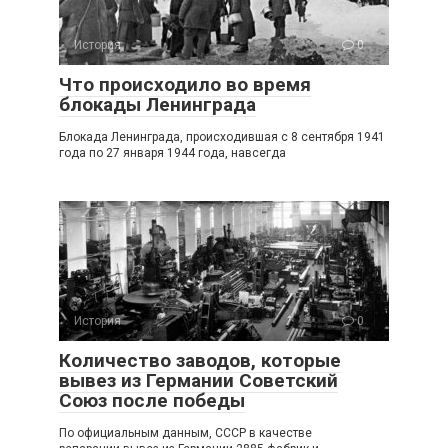
История
0
Что происходило во время
блокады Ленинграда
Блокада Ленинграда, происходившая с 8 сентября 1941
года по 27 января 1944 года, навсегда
История
0
Количество заводов, которые
вывез из Германии Советский
Союз после победы
По официальным данным, СССР в качестве