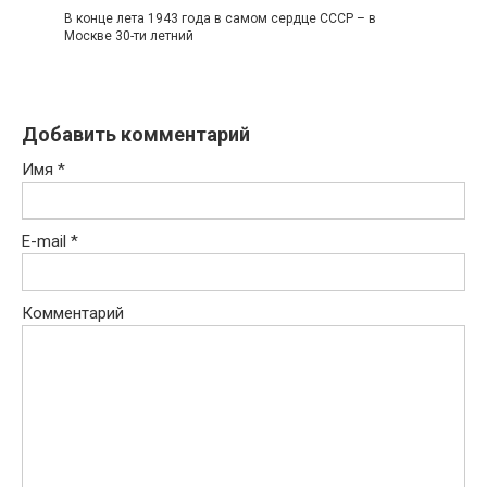
В конце лета 1943 года в самом сердце СССР – в
Москве 30-ти летний
Добавить комментарий
Имя
*
E-mail
*
Комментарий