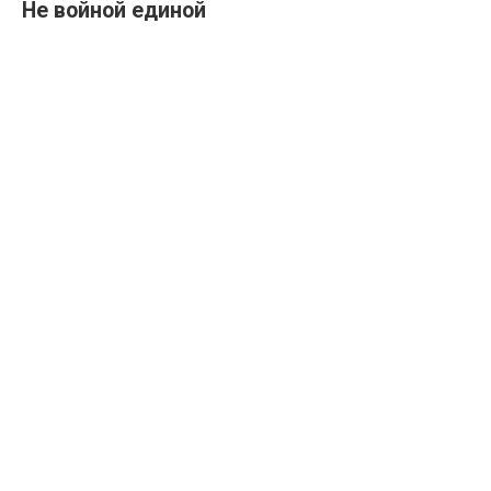
Не войной единой