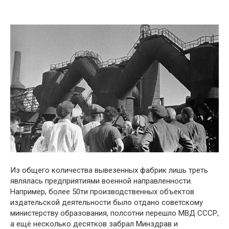
Из общего количества вывезенных фабрик лишь треть
являлась предприятиями военной направленности.
Например, более 50ти производственных объектов
издательской деятельности было отдано советскому
министерству образования, полсотни перешло МВД СССР,
а ещё несколько десятков забрал Минздрав и