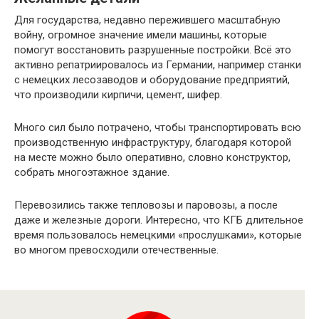
Для государства, недавно пережившего масштабную
войну, огромное значение имели машины, которые
помогут восстановить разрушенные постройки. Всё это
активно репатриировалось из Германии, например станки
с немецких лесозаводов и оборудование предприятий,
что производили кирпичи, цемент, шифер.
Много сил было потрачено, чтобы транспортировать всю
производственную инфраструктуру, благодаря которой
на месте можно было оперативно, словно конструктор,
собрать многоэтажное здание.
Перевозились также тепловозы и паровозы, а после
даже и железные дороги. Интересно, что КГБ длительное
время пользовалось немецкими «прослушками», которые
во многом превосходили отечественные.