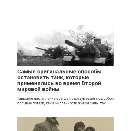
История
0
Самые оригинальные способы
остановить танк, которые
применялись во время Второй
мировой войны
Танковое наступление всегда подразумевает под собой
большие потери, как в численности живой силы, так