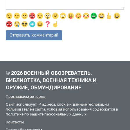
© 2026 ВОЕННЫЙ ОБОЗРЕВАТЕЛЬ.
БИБЛИОТЕКА, ВОЕННАЯ ТЕХНИКА И
ОРУЖИЕ, ОБМУНДИРОВАНИЕ
Приглашаем авторов
Сайт использует IP адреса, cookie и данные геолокации
пользователей сайта, условия использования содержатся в
политике по защите персональных данных
.
Контакты
Правообладателям