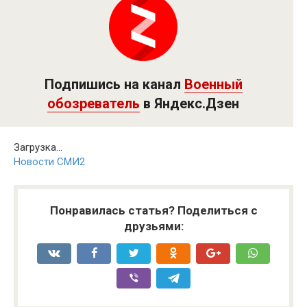
Подпишись на канал
Военный
обозреватель
в Яндекс.Дзен
Загрузка...
Новости СМИ2
Понравилась статья? Поделиться с
друзьями: