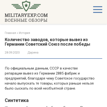
Перейти
к
контенту
Главная
»
История
Количество заводов, которые вывез из
Германии Советский Союз после победы
28.09.2020
Дарина
По официальным данным, СССР в качестве
репарации вывез из Германии 2885 фабрик и
предприятий, благодаря чему Советское государство
начало выпускать те товары, которых раньше нельзя
было сыскать по всей необъятной стране.
Синтетика