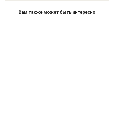
Вам также может быть интересно