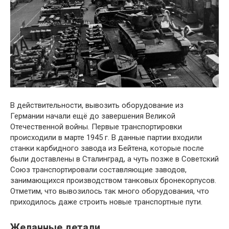
В действительности, вывозить оборудование из
Германии начали ещё до завершения Великой
Отечественной войны. Первые транспортировки
происходили в марте 1945 г. В данные партии входили
станки карбидного завода из Бейтена, которые после
были доставлены в Сталинград, а чуть позже в Советский
Союз транспортировали составляющие заводов,
занимающихся производством танковых бронекорпусов.
Отметим, что вывозилось так много оборудования, что
приходилось даже строить новые транспортные пути.
Желанные детали