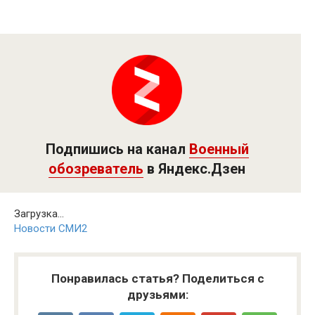
Подпишись на канал
Военный
обозреватель
в Яндекс.Дзен
Загрузка...
Новости СМИ2
Понравилась статья? Поделиться с
друзьями: