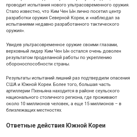
проводит испытания нового ультрасовременного оружия.
Стало известно, что Ким Чен Ын лично посетил центр
разработки оружия Северной Кореи, и «наблюдал за
испытаниями недавно разработанного тактического
оружия».
Увидев ультрасовременное оружие своими глазами,
верховный лидер Ким Чен Ын остался очень доволен
результатом проделанной работы по укреплению
обороноспособности страны.
Результаты испытаний лишний раз подтвердили опасения
США и Южной Кореи. Более того, большая часть
артиллерии Пхеньяна находится в районе сеульского
национального столичного региона, где проживают
около 10 миллионов человек, а еще 15 миллионов – в
близлежащих местностях.
Ответные действия Южной Кореи