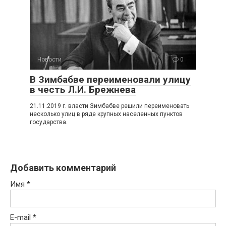
Новости
0
В Зимбабве переименовали улицу
в честь Л.И. Брежнева
21.11.2019 г. власти Зимбабве решили переименовать
несколько улиц в ряде крупных населенных пунктов
государства.
Добавить комментарий
Имя
*
E-mail
*