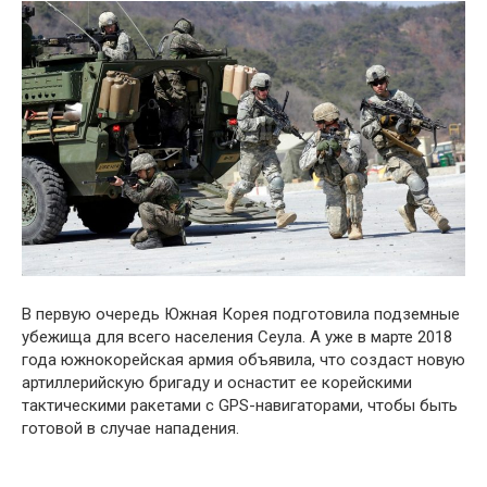
В первую очередь Южная Корея подготовила подземные
убежища для всего населения Сеула. А уже в марте 2018
года южнокорейская армия объявила, что создаст новую
артиллерийскую бригаду и оснастит ее корейскими
тактическими ракетами с GPS-навигаторами, чтобы быть
готовой в случае нападения.