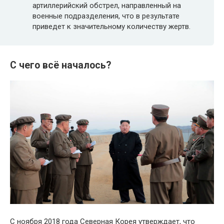
артиллерийский обстрел, направленный на
военные подразделения, что в результате
приведет к значительному количеству жертв.
С чего всё началось?
С ноября 2018 года Северная Корея утверждает, что