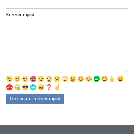
Комментарий