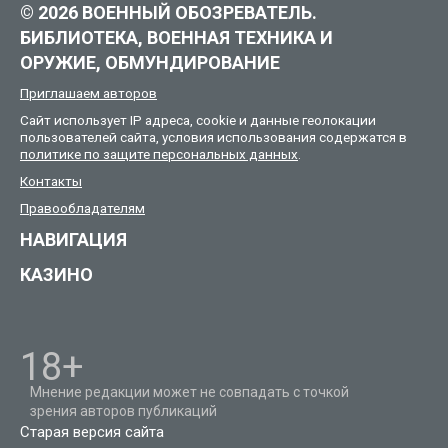
© 2026 ВОЕННЫЙ ОБОЗРЕВАТЕЛЬ.
БИБЛИОТЕКА, ВОЕННАЯ ТЕХНИКА И
ОРУЖИЕ, ОБМУНДИРОВАНИЕ
Приглашаем авторов
Сайт использует IP адреса, cookie и данные геолокации
пользователей сайта, условия использования содержатся в
политике по защите персональных данных
.
Контакты
Правообладателям
НАВИГАЦИЯ
КАЗИНО
18+
Мнение редакции может не совпадать с точкой
зрения авторов публикаций
Старая версия сайта