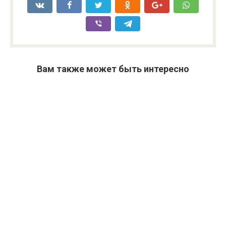
Вам также может быть интересно