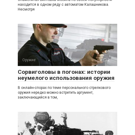
находится в одном ряду с автоматом Калашникова.
Несмотря
Оружие
2
Сорвиголовы в погонах: истории
неумелого использования оружия
В онлайн-спорах по теме персонального стрелкового
оружия нередко можно встретить аргумент,
заключающийся в том,