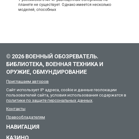
планете не существует. Однако имеется несколько
моделей, способных
© 2026 ВОЕННЫЙ ОБОЗРЕВАТЕЛЬ.
БИБЛИОТЕКА, ВОЕННАЯ ТЕХНИКА И
ОРУЖИЕ, ОБМУНДИРОВАНИЕ
Приглашаем авторов
Сайт использует IP адреса, cookie и данные геолокации
пользователей сайта, условия использования содержатся в
политике по защите персональных данных
.
Контакты
Правообладателям
НАВИГАЦИЯ
КАЗИНО