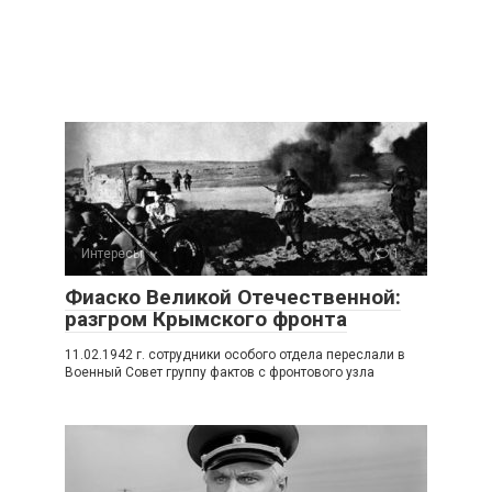
Интересы
1
Фиаско Великой Отечественной:
разгром Крымского фронта
11.02.1942 г. сотрудники особого отдела переслали в
Военный Совет группу фактов с фронтового узла