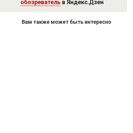
обозреватель
в Яндекс.Дзен
Вам также может быть интересно