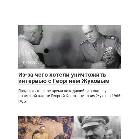
Интересы
1
Из-за чего хотели уничтожить
интервью с Георгием Жуковым
Продолжительное время находящийся в опале у
советской власти Георгий Константинович Жуков в 1966
году