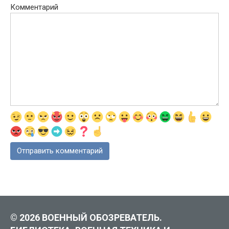
Комментарий
© 2026 ВОЕННЫЙ ОБОЗРЕВАТЕЛЬ.