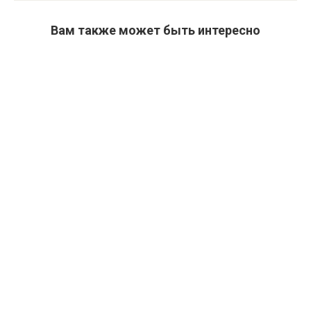
Вам также может быть интересно