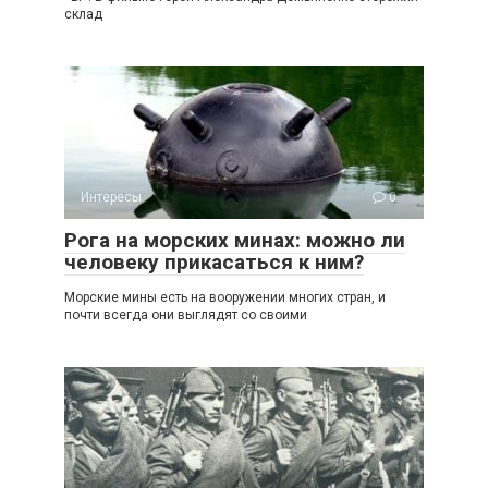
склад
Интересы
0
Рога на морских минах: можно ли
человеку прикасаться к ним?
Морские мины есть на вооружении многих стран, и
почти всегда они выглядят со своими