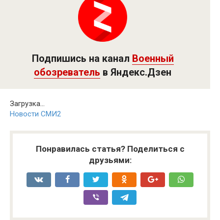
Подпишись на канал
Военный
обозреватель
в Яндекс.Дзен
Загрузка...
Новости СМИ2
Понравилась статья? Поделиться с
друзьями: