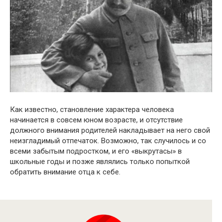
Как известно, становление характера человека
начинается в совсем юном возрасте, и отсутствие
должного внимания родителей накладывает на него свой
неизгладимый отпечаток. Возможно, так случилось и со
всеми забытым подростком, и его «выкрутасы» в
школьные годы и позже являлись только попыткой
обратить внимание отца к себе.