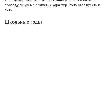
последующую мою жизнь и характер. Рано стал курить и
пить…»
Школьные годы