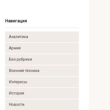
Навигация
Аналитика
Армия
Без рубрики
Военная техника
Интересы
История
Новости