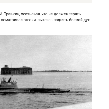
И. Травкин, осознавал, что не должен терять
 осматривал отсеки, пытаясь поднять боевой дух