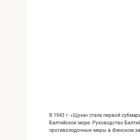
В 1943 г. «Щука» стала первой субма
Балтийское море. Руководство Балтий
противолодочные меры в Финском за