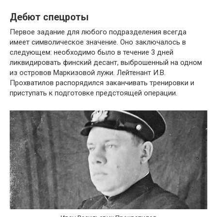
Дебют спецроты
Первое задание для любого подразделения всегда
имеет символическое значение. Оно заключалось в
следующем: необходимо было в течение 3 дней
ликвидировать финский десант, выброшенный на одном
из островов Маркизовой лужи. Лейтенант И.В.
Прохватилов распорядился заканчивать тренировки и
приступать к подготовке предстоящей операции.