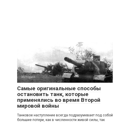
История
0
Самые оригинальные способы
остановить танк, которые
применялись во время Второй
мировой войны
Танковое наступление всегда подразумевает под собой
большие потери, как в численности живой силы, так