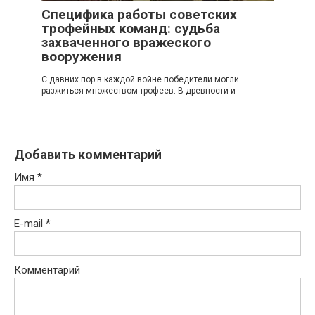
Специфика работы советских
трофейных команд: судьба
захваченного вражеского
вооружения
С давних пор в каждой войне победители могли
разжиться множеством трофеев. В древности и
Добавить комментарий
Имя
*
E-mail
*
Комментарий