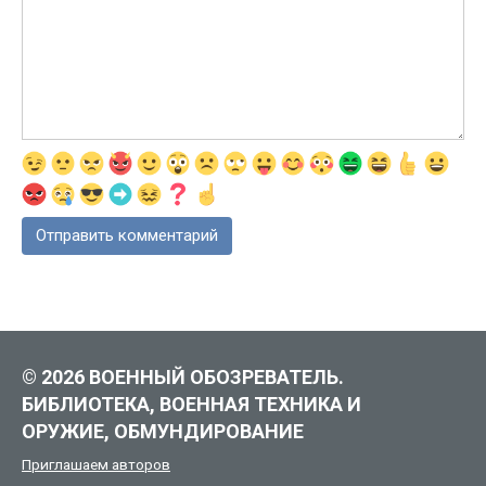
© 2026 ВОЕННЫЙ ОБОЗРЕВАТЕЛЬ.
БИБЛИОТЕКА, ВОЕННАЯ ТЕХНИКА И
ОРУЖИЕ, ОБМУНДИРОВАНИЕ
Приглашаем авторов