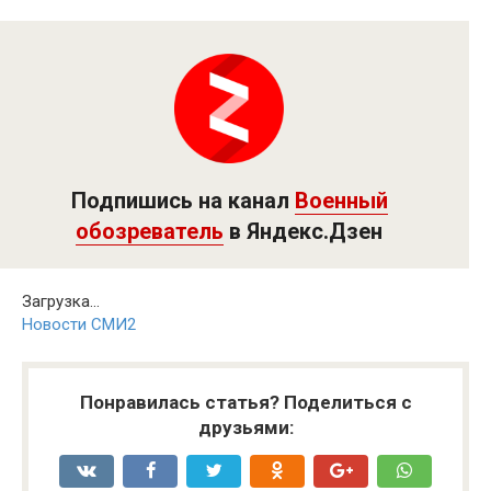
Подпишись на канал
Военный
обозреватель
в Яндекс.Дзен
Загрузка...
Новости СМИ2
Понравилась статья? Поделиться с
друзьями: