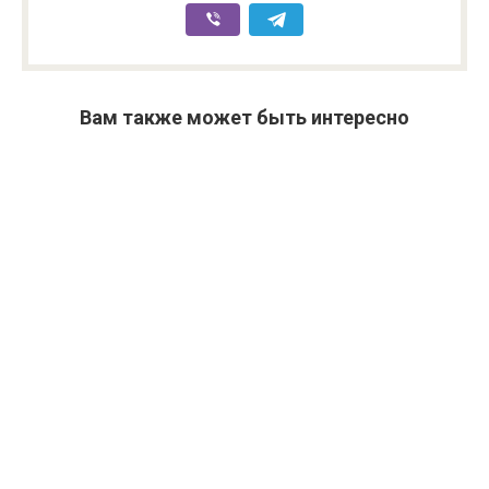
Вам также может быть интересно