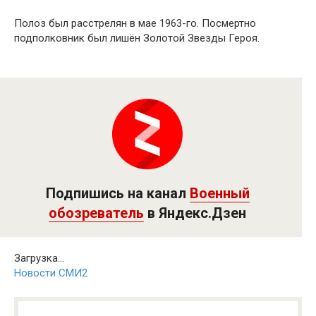
Полоз был расстрелян в мае 1963-го. Посмертно
подполковник был лишён Золотой Звезды Героя.
Подпишись на канал
Военный
обозреватель
в Яндекс.Дзен
Загрузка...
Новости СМИ2