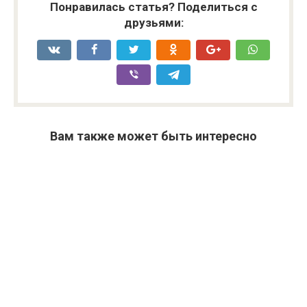
Понравилась статья? Поделиться с
друзьями:
Вам также может быть интересно