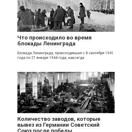
История
0
Что происходило во время
блокады Ленинграда
Блокада Ленинграда, происходившая с 8 сентября 1941
года по 27 января 1944 года, навсегда
История
0
Количество заводов, которые
вывез из Германии Советский
Союз после победы