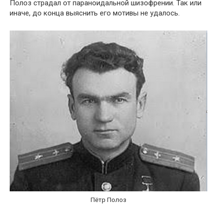
Полоз страдал от параноидальной шизофрении. Так или
иначе, до конца выяснить его мотивы не удалось.
Пётр Полоз