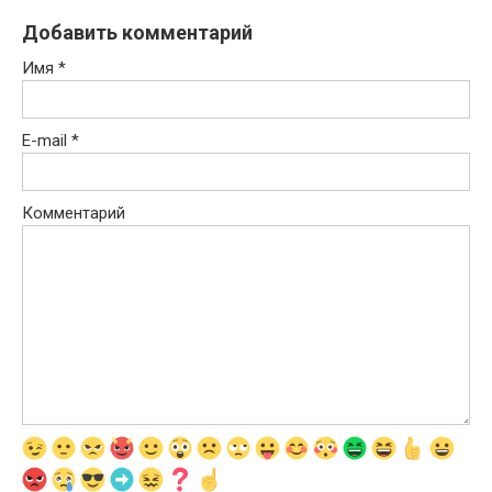
Добавить комментарий
Имя
*
E-mail
*
Комментарий