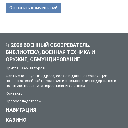
© 2026 ВОЕННЫЙ ОБОЗРЕВАТЕЛЬ.
БИБЛИОТЕКА, ВОЕННАЯ ТЕХНИКА И
ОРУЖИЕ, ОБМУНДИРОВАНИЕ
Приглашаем авторов
Сайт использует IP адреса, cookie и данные геолокации
пользователей сайта, условия использования содержатся в
политике по защите персональных данных
.
Контакты
Правообладателям
НАВИГАЦИЯ
КАЗИНО