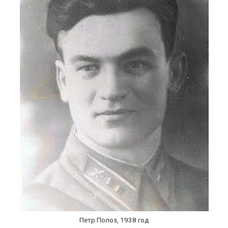
Петр Полоз, 1938 год