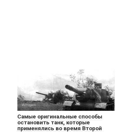
История
0
Самые оригинальные способы
остановить танк, которые
применялись во время Второй