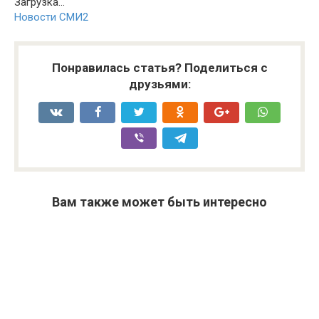
Загрузка...
Новости СМИ2
Понравилась статья? Поделиться с
друзьями:
Вам также может быть интересно