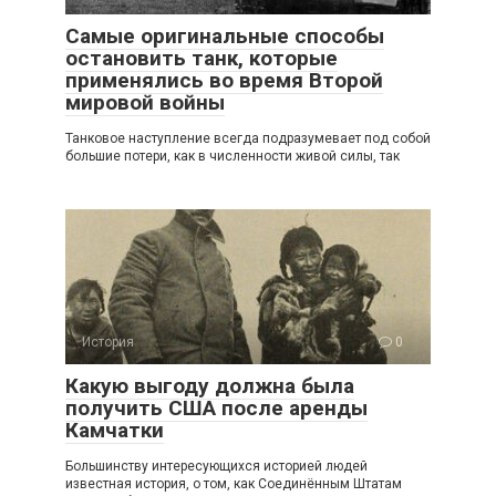
Самые оригинальные способы
остановить танк, которые
применялись во время Второй
мировой войны
Танковое наступление всегда подразумевает под собой
большие потери, как в численности живой силы, так
История
0
Какую выгоду должна была
получить США после аренды
Камчатки
Большинству интересующихся историей людей
известная история, о том, как Соединённым Штатам