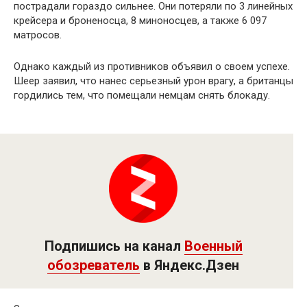
пострадали гораздо сильнее. Они потеряли по 3 линейных
крейсера и броненосца, 8 миноносцев, а также 6 097
матросов.
Однако каждый из противников объявил о своем успехе.
Шеер заявил, что нанес серьезный урон врагу, а британцы
гордились тем, что помещали немцам снять блокаду.
Подпишись на канал
Военный
обозреватель
в Яндекс.Дзен