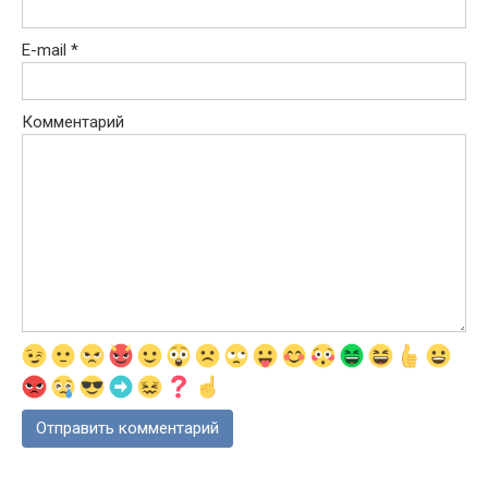
E-mail
*
Комментарий