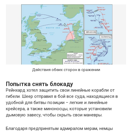
Действия обеих сторон в сражении
Попытка снять блокаду
Рейнхард хотел защитить свои линейные корабли от
гибели. Шеер отправил в бой все суда, находящиеся в
удобной для битвы позиции – легкие и линейные
крейсера, а также миноносцы, которые установили
дымовую завесу, чтобы скрыть свои маневры.
Благодаря предпринятым адмиралом мерам, немцы