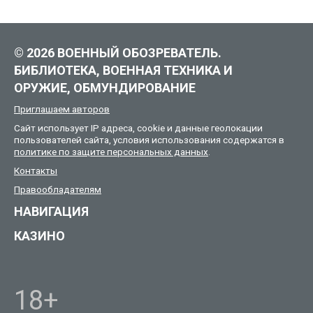
© 2026 ВОЕННЫЙ ОБОЗРЕВАТЕЛЬ.
БИБЛИОТЕКА, ВОЕННАЯ ТЕХНИКА И
ОРУЖИЕ, ОБМУНДИРОВАНИЕ
Приглашаем авторов
Сайт использует IP адреса, cookie и данные геолокации
пользователей сайта, условия использования содержатся в
политике по защите персональных данных
.
Контакты
Правообладателям
НАВИГАЦИЯ
КАЗИНО
18+