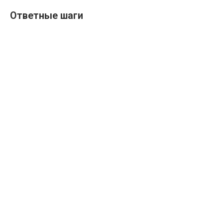
Ответные шаги