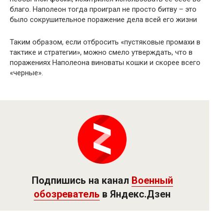
благо. Наполеон тогда проиграл не просто битву – это
было сокрушительное поражение дела всей его жизни
Таким образом, если отбросить «пустяковые промахи в
тактике и стратегии», можно смело утверждать, что в
поражениях Наполеона виноваты кошки и скорее всего
«черные».
Подпишись на канал
Военный
обозреватель
в Яндекс.Дзен