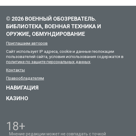
© 2026 ВОЕННЫЙ ОБОЗРЕВАТЕЛЬ.
БИБЛИОТЕКА, ВОЕННАЯ ТЕХНИКА И
ОРУЖИЕ, ОБМУНДИРОВАНИЕ
Приглашаем авторов
Сайт использует IP адреса, cookie и данные геолокации
пользователей сайта, условия использования содержатся в
политике по защите персональных данных
.
Контакты
Правообладателям
НАВИГАЦИЯ
КАЗИНО
18+
Мнение редакции может не совпадать с точкой