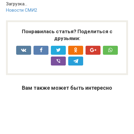
Загрузка...
Новости СМИ2
Понравилась статья? Поделиться с
друзьями:
Вам также может быть интересно