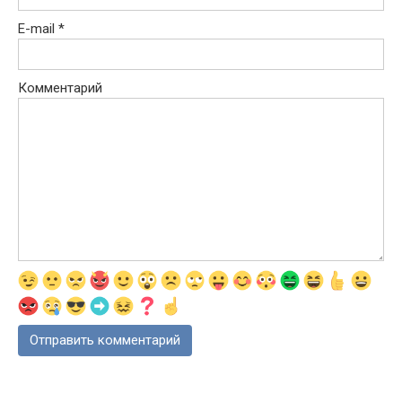
E-mail
*
Комментарий