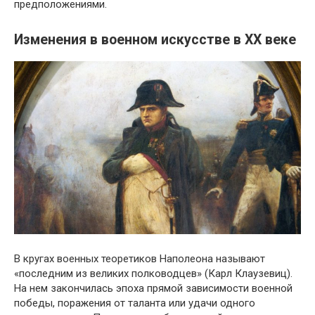
предположениями.
Изменения в военном искусстве в XX веке
В кругах военных теоретиков Наполеона называют
«последним из великих полководцев» (Карл Клаузевиц).
На нем закончилась эпоха прямой зависимости военной
победы, поражения от таланта или удачи одного