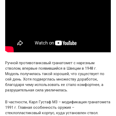
Ручной противотанковый гранатомет с нарезным
стволом, впервые появившийся в Швеции в 1948 г.
Модель получилась такой хорошей, что существует по
сей день. Хотя подверглась множеству доработок,
благодаря чему использовать ее стало комфортнее, а
разрушительная сила увеличилась.
В частности, Карл Густаф М3 – модификация гранатомета
1991 г. Главная особенность оружия –
стеклопластиковый корпус, куда установлен ствол.