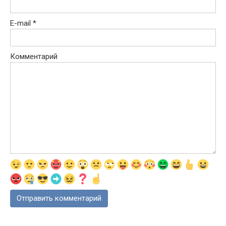
E-mail
*
Комментарий