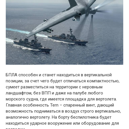
БПЛА способен и станет находиться в вертикальной
позиции, за счет чего будет отличаться компактностью,
сумеет разместиться на территории с неровным
ландшафтом, без ВПП и даже на палубе любого
морского судна, где имеется площадка для вертолета.
Главная особенность Tern – спаренный винт, дающий
возможность подниматься в воздух строго вертикально,
аналогично вертолету. На борту беспилотника будет
находиться ударное вооружение или оборудование для