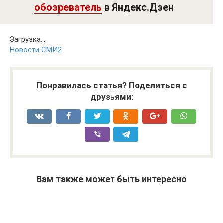
обозреватель
в Яндекс.Дзен
Загрузка...
Новости СМИ2
Понравилась статья? Поделиться с
друзьями:
Вам также может быть интересно