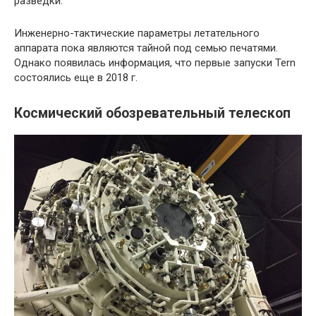
разведки.
Инженерно-тактические параметры летательного
аппарата пока являются тайной под семью печатями.
Однако появилась информация, что первые запуски Tern
состоялись еще в 2018 г.
Космический обозревательный телескоп