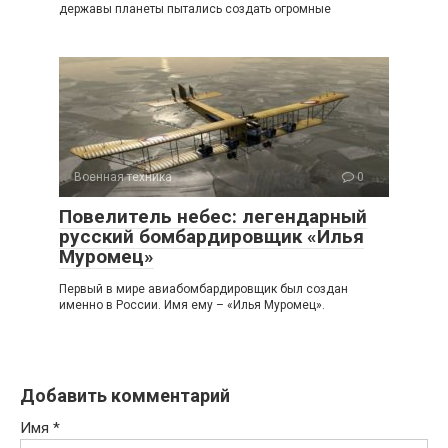
державы планеты пытались создать огромные
Военная техника
0
Повелитель небес: легендарный
русский бомбардировщик «Илья
Муромец»
Первый в мире авиабомбардировщик был создан
именно в России. Имя ему – «Илья Муромец».
Добавить комментарий
Имя
*