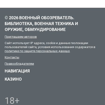
© 2026 ВОЕННЫЙ ОБОЗРЕВАТЕЛЬ.
БИБЛИОТЕКА, ВОЕННАЯ ТЕХНИКА И
ОРУЖИЕ, ОБМУНДИРОВАНИЕ
Приглашаем авторов
Сайт использует IP адреса, cookie и данные геолокации
пользователей сайта, условия использования содержатся в
политике по защите персональных данных
.
Контакты
Правообладателям
НАВИГАЦИЯ
КАЗИНО
18+