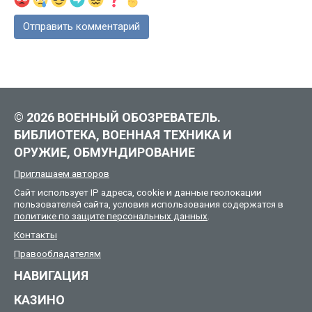
© 2026 ВОЕННЫЙ ОБОЗРЕВАТЕЛЬ.
БИБЛИОТЕКА, ВОЕННАЯ ТЕХНИКА И
ОРУЖИЕ, ОБМУНДИРОВАНИЕ
Приглашаем авторов
Сайт использует IP адреса, cookie и данные геолокации
пользователей сайта, условия использования содержатся в
политике по защите персональных данных
.
Контакты
Правообладателям
НАВИГАЦИЯ
КАЗИНО