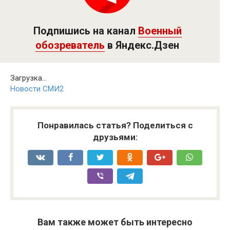
Подпишись на канал
Военный
обозреватель
в Яндекс.Дзен
Загрузка...
Новости СМИ2
Понравилась статья? Поделиться с
друзьями:
Вам также может быть интересно