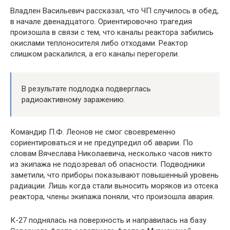
Владлен Васильевич рассказал, что ЧП случилось в обед,
в начале двенадцатого. Ориентировочно трагедия
произошла в связи с тем, что каналы реактора забились
окислами теплоносителя либо отходами. Реактор
слишком раскалился, а его каналы перегорели.
В результате подлодка подверглась
радиоактивному заражению.
Командир П.Ф. Леонов не смог своевременно
сориентироваться и не предупредил об аварии. По
словам Вячеслава Николаевича, несколько часов никто
из экипажа не подозревал об опасности. Подводники
заметили, что приборы показывают повышенный уровень
радиации. Лишь когда стали выносить моряков из отсека
реактора, члены экипажа поняли, что произошла авария.
К-27 поднялась на поверхность и направилась на базу