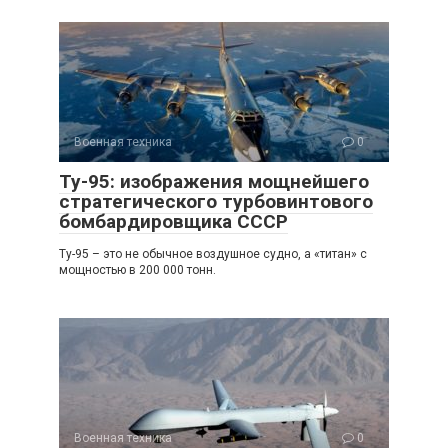
Военная техника
0
Ту-95: изображения мощнейшего
стратегического турбовинтового
бомбардировщика СССР
Ту-95 – это не обычное воздушное судно, а «титан» с
мощностью в 200 000 тонн.
Военная техника
0