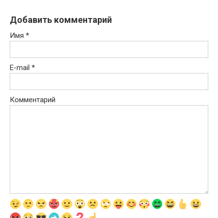
Добавить комментарий
Имя
*
E-mail
*
Комментарий