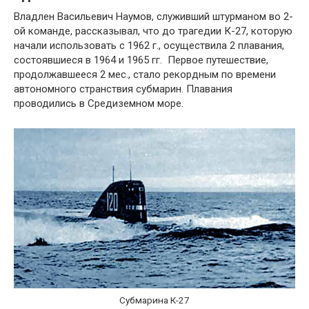
Владлен Васильевич Наумов, служивший штурманом во 2-
ой команде, рассказывал, что до трагедии К-27, которую
начали использовать с 1962 г., осуществила 2 плавания,
состоявшиеся в 1964 и 1965 гг. Первое путешествие,
продолжавшееся 2 мес., стало рекордным по времени
автономного странствия субмарин. Плавания
проводились в Средиземном море.
Субмарина К-27