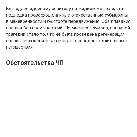
Благодаря ядерному реактору на жидком металле, эта
подлодка превосходила иные отечественные субмарины
в маневренности и быстроте передвижения. Оба плавания
прошли без происшествий. По мнению Наумова, причиной
трагедии стало то, что не была проведена регенерация
сплава теплоносителя накануне очередного длительного
путешествия.
Обстоятельства ЧП