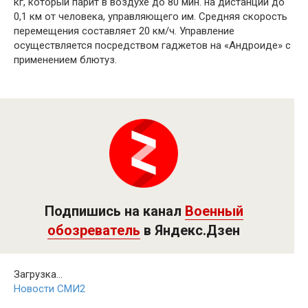
кг, который парит в воздухе до 80 мин. на дистанции до
0,1 км от человека, управляющего им. Средняя скорость
перемещения составляет 20 км/ч. Управление
осуществляется посредством гаджетов на «Андроиде» с
применением блютуз.
Подпишись на канал
Военный
обозреватель
в Яндекс.Дзен
Загрузка...
Новости СМИ2