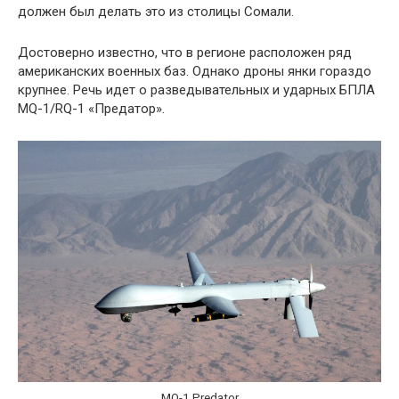
должен был делать это из столицы Сомали.
Достоверно известно, что в регионе расположен ряд
американских военных баз. Однако дроны янки гораздо
крупнее. Речь идет о разведывательных и ударных БПЛА
MQ-1/RQ-1 «Предатор».
MQ-1 Predator