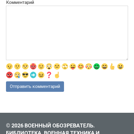
Комментарий
© 2026 ВОЕННЫЙ ОБОЗРЕВАТЕЛЬ.
БИБЛИОТЕКА, ВОЕННАЯ ТЕХНИКА И