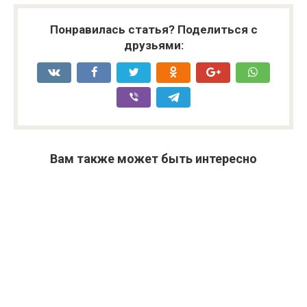
Понравилась статья? Поделиться с
друзьями:
Вам также может быть интересно