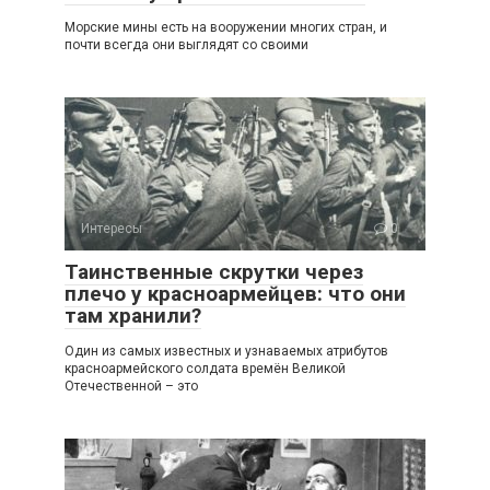
Морские мины есть на вооружении многих стран, и
почти всегда они выглядят со своими
Интересы
0
Таинственные скрутки через
плечо у красноармейцев: что они
там хранили?
Один из самых известных и узнаваемых атрибутов
красноармейского солдата времён Великой
Отечественной – это