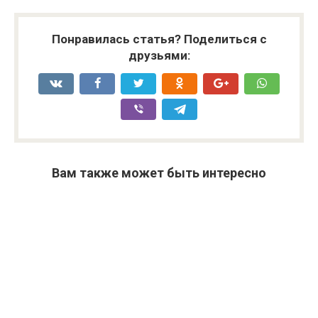
Понравилась статья? Поделиться с
друзьями:
Вам также может быть интересно