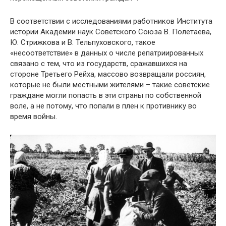
В соответствии с исследованиями работников Института
истории Академии наук Советского Союза В. Полетаева,
Ю. Стрижкова и В. Тельпуховского, такое
«несоответствие» в данных о числе репатриированных
связано с тем, что из государств, сражавшихся на
стороне Третьего Рейха, массово возвращали россиян,
которые не были местными жителями – такие советские
граждане могли попасть в эти страны по собственной
воле, а не потому, что попали в плен к противнику во
время войны.