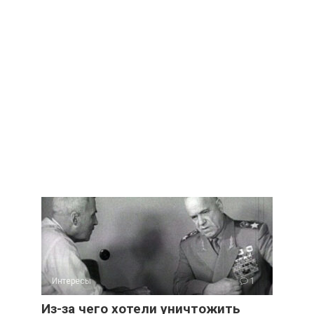
Интересы
1
Из-за чего хотели уничтожить