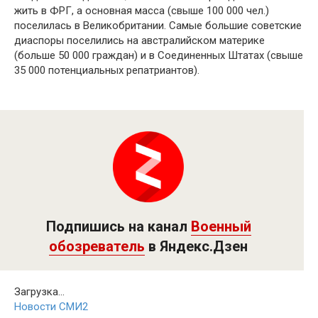
жить в ФРГ, а основная масса (свыше 100 000 чел.)
поселилась в Великобритании. Самые большие советские
диаспоры поселились на австралийском материке
(больше 50 000 граждан) и в Соединенных Штатах (свыше
35 000 потенциальных репатриантов).
Подпишись на канал
Военный
обозреватель
в Яндекс.Дзен
Загрузка...
Новости СМИ2