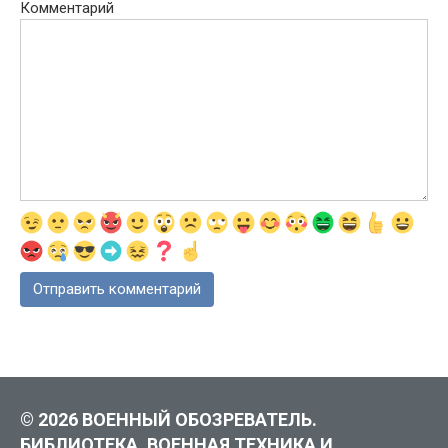
Комментарий
© 2026 ВОЕННЫЙ ОБОЗРЕВАТЕЛЬ.
БИБЛИОТЕКА, ВОЕННАЯ ТЕХНИКА И