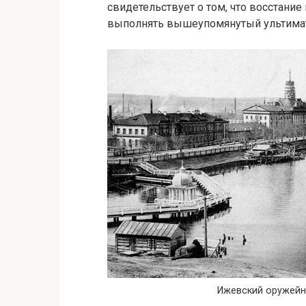
свидетельствует о том, что восстание 
выполнять вышеупомянутый ультимат
Ижевский оружейн