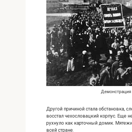
Демонстрация 
Другой причиной стала обстановка, сл
восстал чехословацкий корпус. Еще 
рухнуло как карточный домик. Мятеж
всей стране.