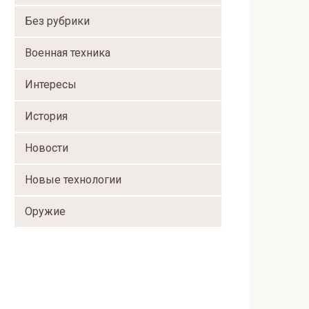
Без рубрики
Военная техника
Интересы
История
Новости
Новые технологии
Оружие