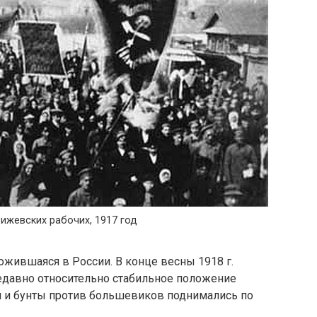
ижевских рабочих, 1917 год
ожившаяся в России. В конце весны 1918 г.
недавно относительно стабильное положение
и и бунты против большевиков поднимались по