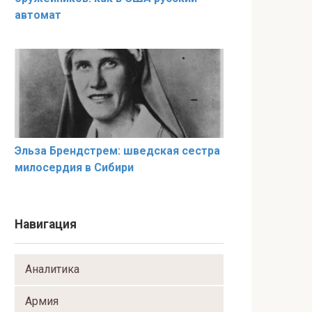
автомат
Эльза Брендстрем: шведская сестра
милосердия в Сибири
Навигация
Аналитика
Армия