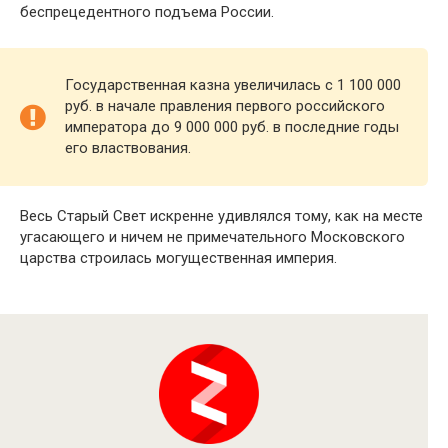
беспрецедентного подъема России.
Государственная казна увеличилась с 1 100 000
руб. в начале правления первого российского
императора до 9 000 000 руб. в последние годы
его властвования.
Весь Старый Свет искренне удивлялся тому, как на месте
угасающего и ничем не примечательного Московского
царства строилась могущественная империя.