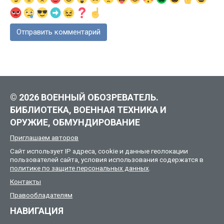
© 2026 ВОЕННЫЙ ОБОЗРЕВАТЕЛЬ.
БИБЛИОТЕКА, ВОЕННАЯ ТЕХНИКА И
ОРУЖИЕ, ОБМУНДИРОВАНИЕ
Приглашаем авторов
Сайт использует IP адреса, cookie и данные геолокации
пользователей сайта, условия использования содержатся в
политике по защите персональных данных
.
Контакты
Правообладателям
НАВИГАЦИЯ