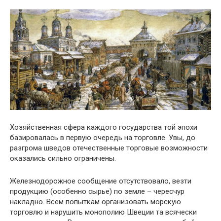
Хозяйственная сфера каждого государства той эпохи
базировалась в первую очередь на торговле. Увы, до
разгрома шведов отечественные торговые возможности
оказались сильно ограничены.
Железнодорожное сообщение отсутствовало, везти
продукцию (особенно сырье) по земле – чересчур
накладно. Всем попыткам организовать морскую
торговлю и нарушить монополию Швеции та всячески