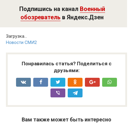
Подпишись на канал
Военный
обозреватель
в Яндекс.Дзен
Загрузка...
Новости СМИ2
Понравилась статья? Поделиться с
друзьями:
Вам также может быть интересно