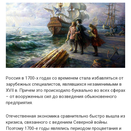
Россия в 1700-х годах со временем стала избавляться от
зарубежных специалистов, являвшихся незаменимыми в
XVII в. Причем это происходило буквально во всех сферах
– от вооруженных сил до возведения обыкновенного
предприятия.
Отечественная экономика сравнительно быстро вышла из
кризиса, связанного с ведением Северной войны.
Поэтому 1700-е годы являлись периодом процветания и