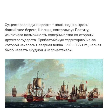
Существовал один вариант – взять под контроль
балтийские берега. Швеция, контролируя Балтику,
исключала возможность соперничества со стороны
других государств. Прибалтийскую территорию, из-за
которой началась Северная война 1700 – 1721 гг., нельзя
было назвать скудной и неприветливой.