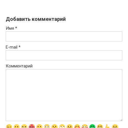
Добавить комментарий
Имя
*
E-mail
*
Комментарий