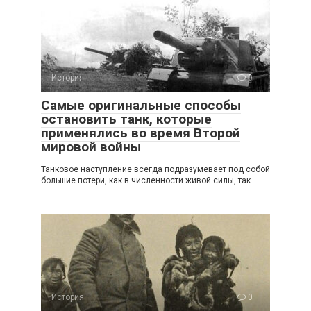
История
0
Самые оригинальные способы
остановить танк, которые
применялись во время Второй
мировой войны
Танковое наступление всегда подразумевает под собой
большие потери, как в численности живой силы, так
История
0