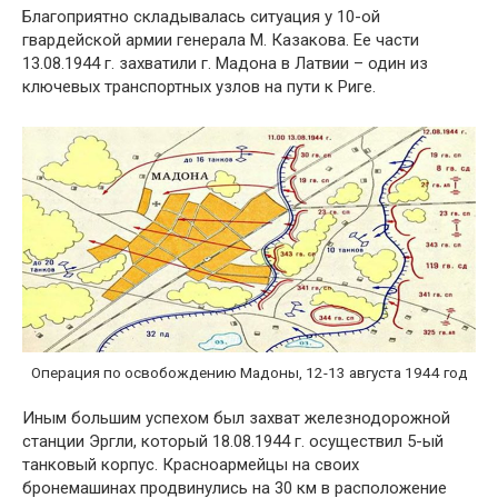
Благоприятно складывалась ситуация у 10-ой
гвардейской армии генерала М. Казакова. Ее части
13.08.1944 г. захватили г. Мадона в Латвии – один из
ключевых транспортных узлов на пути к Риге.
Операция по освобождению Мадоны, 12-13 августа 1944 год
Иным большим успехом был захват железнодорожной
станции Эргли, который 18.08.1944 г. осуществил 5-ый
танковый корпус. Красноармейцы на своих
бронемашинах продвинулись на 30 км в расположение