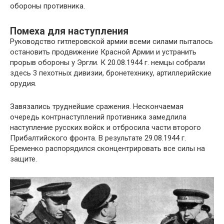
обороны противника.
Помеха для наступления
Руководство гитлеровской армии всеми силами пыталось
остановить продвижение Красной Армии и устранить
прорыв обороны у Эргли. К 20.08.1944 г. немцы собрали
здесь 3 пехотных дивизии, бронетехнику, артиллерийские
орудия.
Завязались труднейшие сражения. Нескончаемая
очередь контрнаступлений противника замедлила
наступление русских войск и отбросила части второго
Прибалтийского фронта. В результате 29.08.1944 г.
Еременко распорядился сконцентрировать все силы на
защите.