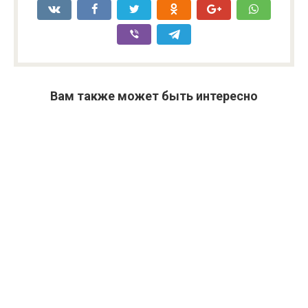
Вам также может быть интересно