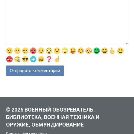
© 2026 ВОЕННЫЙ ОБОЗРЕВАТЕЛЬ.
БИБЛИОТЕКА, ВОЕННАЯ ТЕХНИКА И
ОРУЖИЕ, ОБМУНДИРОВАНИЕ
Приглашаем авторов