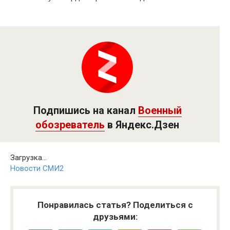
Подпишись на канал
Военный
обозреватель
в Яндекс.Дзен
Загрузка...
Новости СМИ2
Понравилась статья? Поделиться с
друзьями: