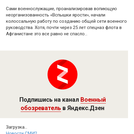
Сами военнослужащие, проанализировав вопиющую
неорганизованность «Вспышки ярости», начали
колоссальную работу по созданию общей сети военного
руководства. Хотя, почти через 25 лет спецназ флота в
Афганистане это все равно не спасло…
Подпишись на канал
Военный
обозреватель
в Яндекс.Дзен
Загрузка...
Новости СМИ2