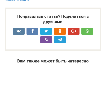
Понравилась статья? Поделиться с
друзьями:
Вам также может быть интересно