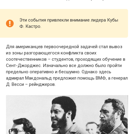
Эти события привлекли внимание лидера Кубы
Ф. Кастро.
Для американцев первоочередной задачей стал вывоз
из зоны разгорающегося конфликта своих
соотечественников – студентов, проходящих обучение в
Сент-Джорджес. Изначально все должно было пройти
предельно оперативно и бесшумно. Однако здесь
адмирал Макдональд предложил помощь ВМФ, а генерал
Д. Весси – рейнджеров.