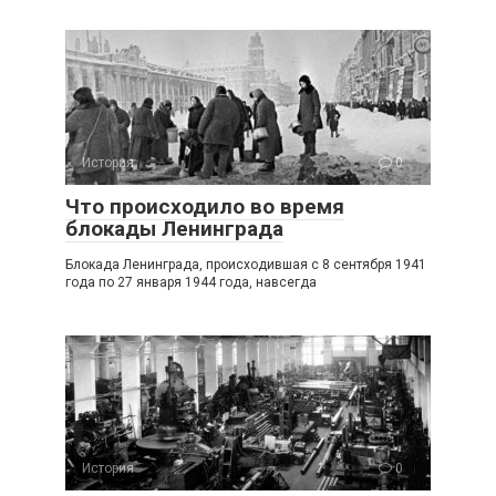
История
0
Что происходило во время
блокады Ленинграда
Блокада Ленинграда, происходившая с 8 сентября 1941
года по 27 января 1944 года, навсегда
История
0