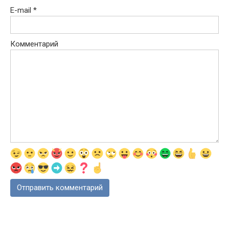
E-mail
*
Комментарий