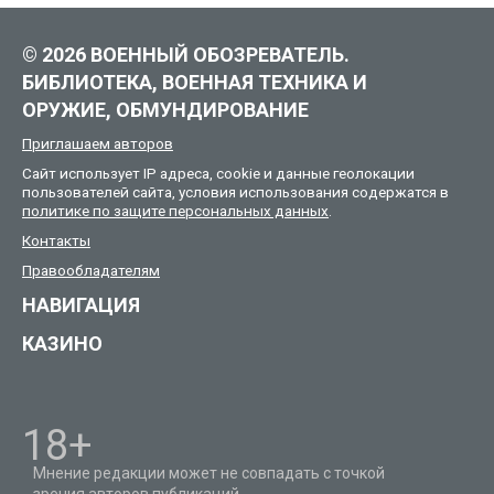
© 2026 ВОЕННЫЙ ОБОЗРЕВАТЕЛЬ.
БИБЛИОТЕКА, ВОЕННАЯ ТЕХНИКА И
ОРУЖИЕ, ОБМУНДИРОВАНИЕ
Приглашаем авторов
Сайт использует IP адреса, cookie и данные геолокации
пользователей сайта, условия использования содержатся в
политике по защите персональных данных
.
Контакты
Правообладателям
НАВИГАЦИЯ
КАЗИНО
18+
Мнение редакции может не совпадать с точкой
зрения авторов публикаций