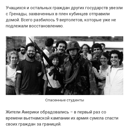
Учащихся и остальных граждан других государств увезли
с Гренады, захваченных в плен кубинцев отправили
домой. Всего разбилось 9 вертолетов, которые уже не
подлежали восстановлению.
Спасенные студенты
Жители Америки обрадовались – в первый раз со
времени вьетнамской кампании их армия сумела спасти
своих граждан за границей.