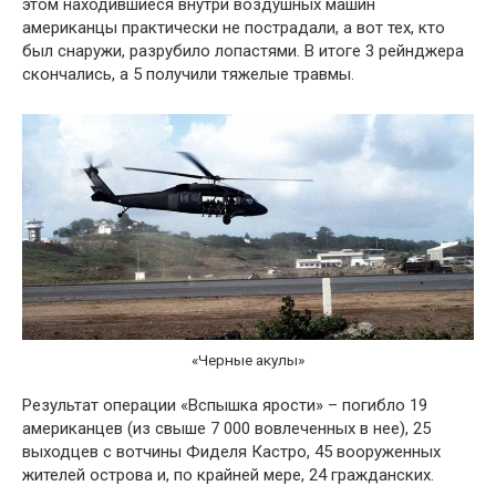
этом находившиеся внутри воздушных машин
американцы практически не пострадали, а вот тех, кто
был снаружи, разрубило лопастями. В итоге 3 рейнджера
скончались, а 5 получили тяжелые травмы.
«Черные акулы»
Результат операции «Вспышка ярости» – погибло 19
американцев (из свыше 7 000 вовлеченных в нее), 25
выходцев с вотчины Фиделя Кастро, 45 вооруженных
жителей острова и, по крайней мере, 24 гражданских.