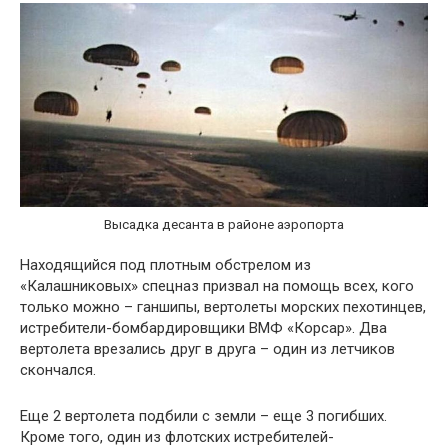
Высадка десанта в районе аэропорта
Находящийся под плотным обстрелом из
«Калашниковых» спецназ призвал на помощь всех, кого
только можно – ганшипы, вертолеты морских пехотинцев,
истребители-бомбардировщики ВМФ «Корсар». Два
вертолета врезались друг в друга – один из летчиков
скончался.
Еще 2 вертолета подбили с земли – еще 3 погибших.
Кроме того, один из флотских истребителей-