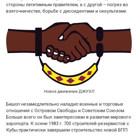
стороны легитимным правителем, а с другой – погряз во
взяточничестве, борьбе с диссидентами и оккультизме.
Новое движение ДЖУЭЛ
Бишоп незамедлительно наладил военные и торговые
отношения с Островом Свободы и Советским Союзом.
Больше всего он был заинтересован в развитии мирового
аэропорта. К осени 1983 г. 700 строителей-резервистов с
Кубы практически завершили строительство новой ВПП.