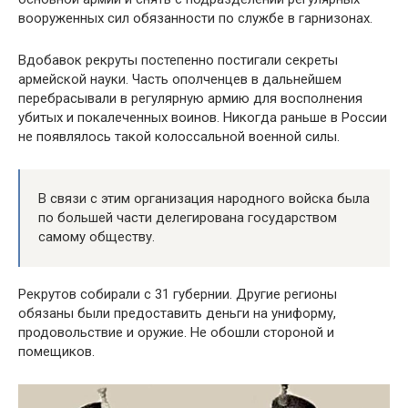
вооруженных сил обязанности по службе в гарнизонах.
Вдобавок рекруты постепенно постигали секреты
армейской науки. Часть ополченцев в дальнейшем
перебрасывали в регулярную армию для восполнения
убитых и покалеченных воинов. Никогда раньше в России
не появлялось такой колоссальной военной силы.
В связи с этим организация народного войска была
по большей части делегирована государством
самому обществу.
Рекрутов собирали с 31 губернии. Другие регионы
обязаны были предоставить деньги на униформу,
продовольствие и оружие. Не обошли стороной и
помещиков.