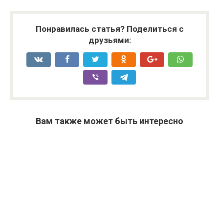
Понравилась статья? Поделиться с
друзьями:
Вам также может быть интересно