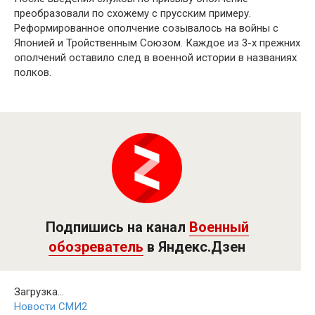
преобразовали по схожему с прусским примеру.
Реформированное ополчение созывалось на войны с
Японией и Тройственным Союзом. Каждое из 3-х прежних
ополчений оставило след в военной истории в названиях
полков.
Подпишись на канал
Военный
обозреватель
в Яндекс.Дзен
Загрузка...
Новости СМИ2