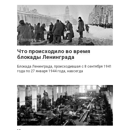
История
0
Что происходило во время
блокады Ленинграда
Блокада Ленинграда, происходившая с 8 сентября 1941
года по 27 января 1944 года, навсегда
История
0