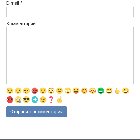
E-mail
*
Комментарий