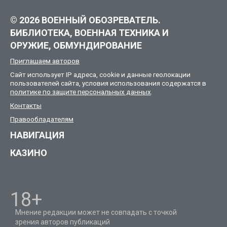
© 2026 ВОЕННЫЙ ОБОЗРЕВАТЕЛЬ.
БИБЛИОТЕКА, ВОЕННАЯ ТЕХНИКА И
ОРУЖИЕ, ОБМУНДИРОВАНИЕ
Приглашаем авторов
Сайт использует IP адреса, cookie и данные геолокации
пользователей сайта, условия использования содержатся в
политике по защите персональных данных
.
Контакты
Правообладателям
НАВИГАЦИЯ
КАЗИНО
18+
Мнение редакции может не совпадать с точкой
зрения авторов публикаций