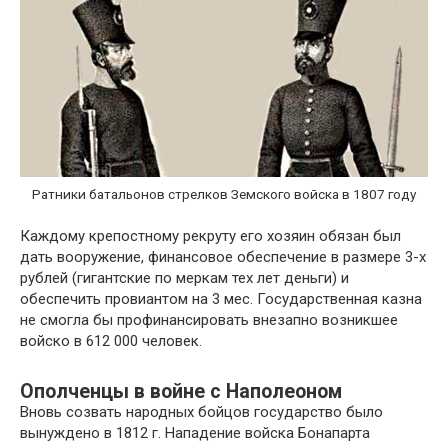
Ратники батальонов стрелков Земского войска в 1807 году
Каждому крепостному рекруту его хозяин обязан был
дать вооружение, финансовое обеспечение в размере 3-х
рублей (гигантские по меркам тех лет деньги) и
обеспечить провиантом на 3 мес. Государственная казна
не смогла бы профинансировать внезапно возникшее
войско в 612 000 человек.
Ополченцы в войне с Наполеоном
Вновь созвать народных бойцов государство было
вынуждено в 1812 г. Нападение войска Бонапарта