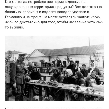
Кто же тогда потреблял все произведенные на
оккупированных территориях продукты? Все достаточно
банально: провиант и изделия заводов увозили в
Германию и на фронт. На месте оставляли жалкие крохи:
их было достаточно для того, чтобы население хоть как-
то выжило.