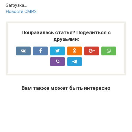
Загрузка...
Новости СМИ2
Понравилась статья? Поделиться с
друзьями:
Вам также может быть интересно