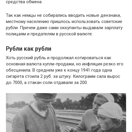
средства обмена.
Так как немцы не собирались вводить новые дензнаки,
местному населению пришлось использовать советские
рубли. Причем даже сами оккупанты выдавали зарплату
полицаям и предателям в русской валюте.
Рубли как рубли
Хоть русский рубль и продолжал котироваться как
основная валюта купли-продажи, но инфляция резко его
обесценила. В среднем уже к концу 1941 года одна
сигарета стоила 2 руб. за штуку. Килограмм сала вырос
до 7000, а стакан соли отдавали за 200.