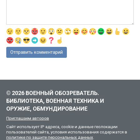
© 2026 ВОЕННЫЙ ОБОЗРЕВАТЕЛЬ.
БИБЛИОТЕКА, ВОЕННАЯ ТЕХНИКА И
ОРУЖИЕ, ОБМУНДИРОВАНИЕ
Приглашаем авторов
Сайт использует IP адреса, cookie и данные геолокации
пользователей сайта, условия использования содержатся в
политике по защите персональных данных
.