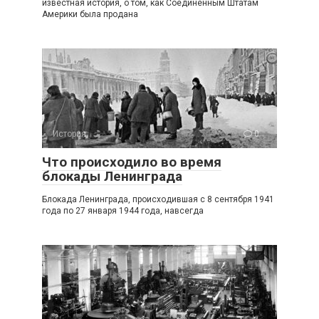
известная история, о том, как Соединённым Штатам
Америки была продана
История
0
Что происходило во время
блокады Ленинграда
Блокада Ленинграда, происходившая с 8 сентября 1941
года по 27 января 1944 года, навсегда