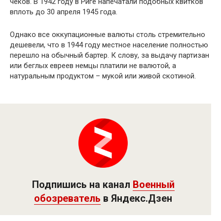
чеков. В 1942 году в Риге напечатали подобных квитков
вплоть до 30 апреля 1945 года.
Однако все оккупационные валюты столь стремительно
дешевели, что в 1944 году местное население полностью
перешло на обычный бартер. К слову, за выдачу партизан
или беглых евреев немцы платили не валютой, а
натуральным продуктом – мукой или живой скотиной.
Подпишись на канал
Военный
обозреватель
в Яндекс.Дзен