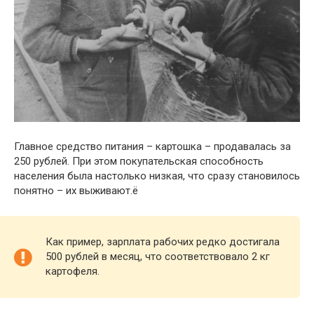
Главное средство питания – картошка – продавалась за
250 рублей. При этом покупательская способность
населения была настолько низкая, что сразу становилось
понятно – их выживают.ё
Как пример, зарплата рабочих редко достигала
500 рублей в месяц, что соответствовало 2 кг
картофеля.