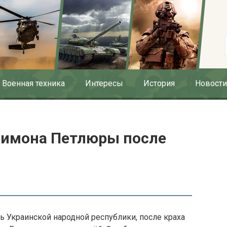
Военная техника
Интересы
История
Новости
Симона Петлюры после
 Украинской народной республики, после краха