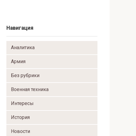
Навигация
Аналитика
Армия
Без рубрики
Военная техника
Интересы
История
Новости