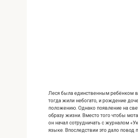
Леся была единственным ребёнком в 
тогда жили небогато, и рождение до
положению. Однако появление на све
образу жизни. Вместо того чтобы мота
он начал сотрудничать с журналом «У
языке. Впоследствии это дало повод