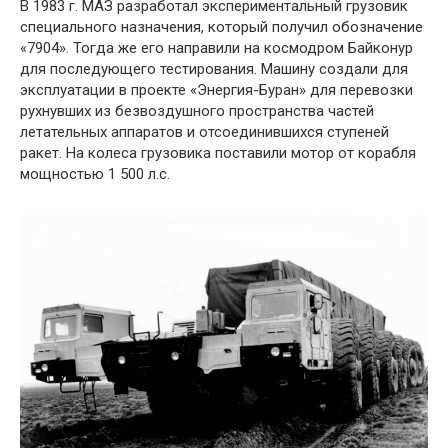
В 1983 г. МАЗ разработал экспериментальный грузовик
специального назначения, который получил обозначение
«7904». Тогда же его направили на космодром Байконур
для последующего тестирования. Машину создали для
эксплуатации в проекте «Энергия-Буран» для перевозки
рухнувших из безвоздушного пространства частей
летательных аппаратов и отсоединившихся ступеней
ракет. На колеса грузовика поставили мотор от корабля
мощностью 1 500 л.с.