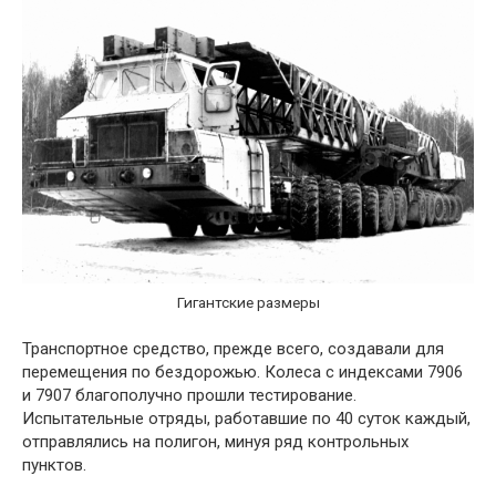
Гигантские размеры
Транспортное средство, прежде всего, создавали для
перемещения по бездорожью. Колеса с индексами 7906
и 7907 благополучно прошли тестирование.
Испытательные отряды, работавшие по 40 суток каждый,
отправлялись на полигон, минуя ряд контрольных
пунктов.