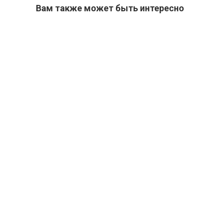
Вам также может быть интересно