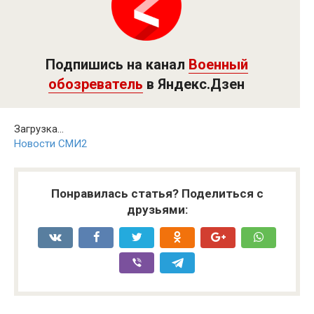
Подпишись на канал
Военный
обозреватель
в Яндекс.Дзен
Загрузка...
Новости СМИ2
Понравилась статья? Поделиться с
друзьями: