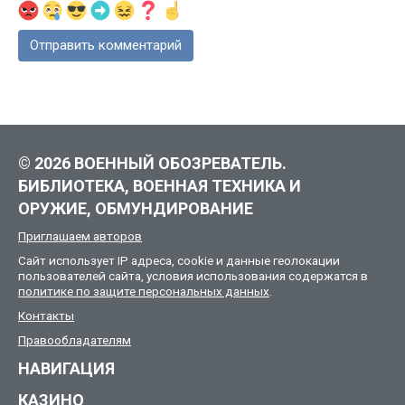
© 2026 ВОЕННЫЙ ОБОЗРЕВАТЕЛЬ.
БИБЛИОТЕКА, ВОЕННАЯ ТЕХНИКА И
ОРУЖИЕ, ОБМУНДИРОВАНИЕ
Приглашаем авторов
Сайт использует IP адреса, cookie и данные геолокации
пользователей сайта, условия использования содержатся в
политике по защите персональных данных
.
Контакты
Правообладателям
НАВИГАЦИЯ
КАЗИНО