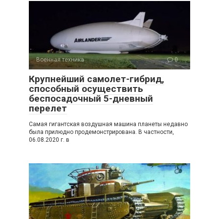
Военная техника
0
Крупнейший самолет-гибрид,
способный осуществить
беспосадочный 5-дневный
перелет
Самая гигантская воздушная машина планеты недавно
была прилюдно продемонстрирована. В частности,
06.08.2020 г. в