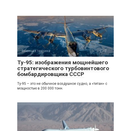
Военная техника
0
Ту-95: изображения мощнейшего
стратегического турбовинтового
бомбардировщика СССР
Ту-95 – это не обычное воздушное судно, а «титан» с
мощностью в 200 000 тонн.