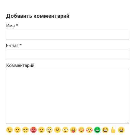
Добавить комментарий
Имя
*
E-mail
*
Комментарий