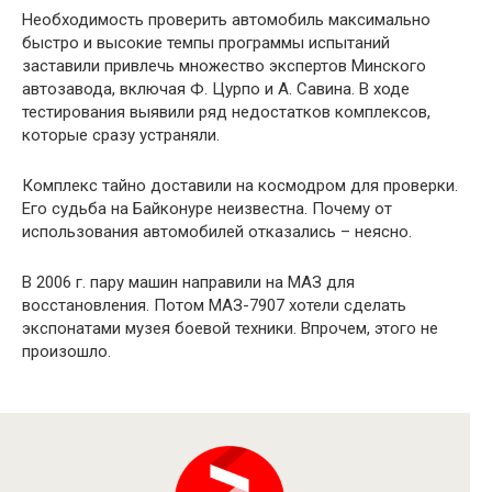
Необходимость проверить автомобиль максимально
быстро и высокие темпы программы испытаний
заставили привлечь множество экспертов Минского
автозавода, включая Ф. Цурпо и А. Савина. В ходе
тестирования выявили ряд недостатков комплексов,
которые сразу устраняли.
Комплекс тайно доставили на космодром для проверки.
Его судьба на Байконуре неизвестна. Почему от
использования автомобилей отказались – неясно.
В 2006 г. пару машин направили на МАЗ для
восстановления. Потом МАЗ-7907 хотели сделать
экспонатами музея боевой техники. Впрочем, этого не
произошло.