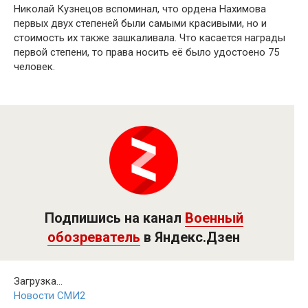
Николай Кузнецов вспоминал, что ордена Нахимова
первых двух степеней были самыми красивыми, но и
стоимость их также зашкаливала. Что касается награды
первой степени, то права носить её было удостоено 75
человек.
Подпишись на канал
Военный
обозреватель
в Яндекс.Дзен
Загрузка...
Новости СМИ2