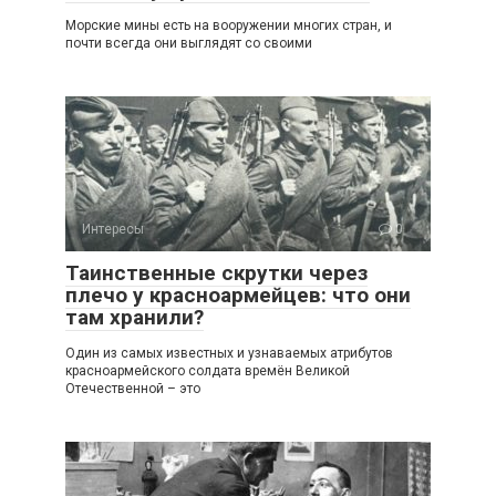
Морские мины есть на вооружении многих стран, и
почти всегда они выглядят со своими
Интересы
0
Таинственные скрутки через
плечо у красноармейцев: что они
там хранили?
Один из самых известных и узнаваемых атрибутов
красноармейского солдата времён Великой
Отечественной – это