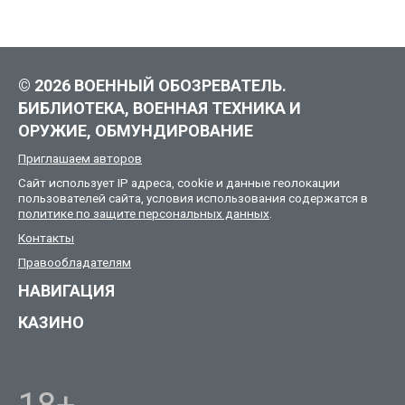
© 2026 ВОЕННЫЙ ОБОЗРЕВАТЕЛЬ.
БИБЛИОТЕКА, ВОЕННАЯ ТЕХНИКА И
ОРУЖИЕ, ОБМУНДИРОВАНИЕ
Приглашаем авторов
Сайт использует IP адреса, cookie и данные геолокации
пользователей сайта, условия использования содержатся в
политике по защите персональных данных
.
Контакты
Правообладателям
НАВИГАЦИЯ
КАЗИНО