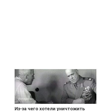
Интересы
1
Из-за чего хотели уничтожить