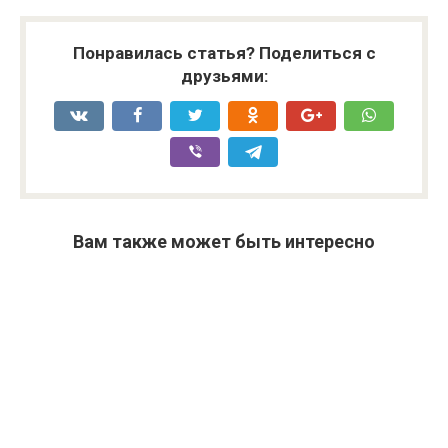
Понравилась статья? Поделиться с
друзьями:
Вам также может быть интересно