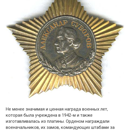
Не менее значимая и ценная награда военных лет,
которая была учреждена в 1942-м и также
изготавливалась из платины. Орденом награждали
военачальников, их замов, командующих штабами за