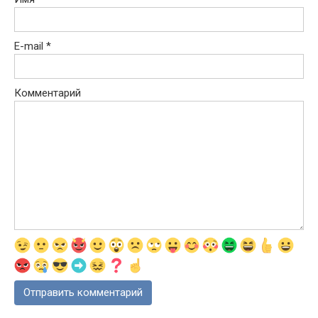
E-mail
*
Комментарий