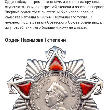
Орден обладал тремя степенями, и его всегда вручали
ступенчато, начиная с третьей степени и завершая первой.
Впервые орден третьей степени был использован в
качестве награды в 1975-м. Получили его тогда 57
человек. После развала Советского Союза орден вышел
из употребления, его больше никому не давали.
Орден Нахимова I степени