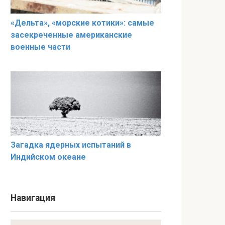
«Дельта», «морские котики»: самые
засекреченные американские
военные части
Загадка ядерных испытаний в
Индийском океане
Навигация