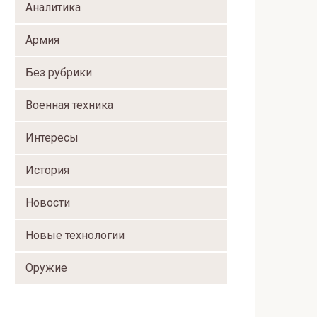
Аналитика
Армия
Без рубрики
Военная техника
Интересы
История
Новости
Новые технологии
Оружие