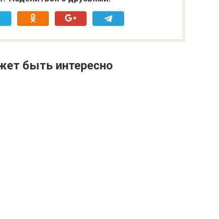
жет быть интересно