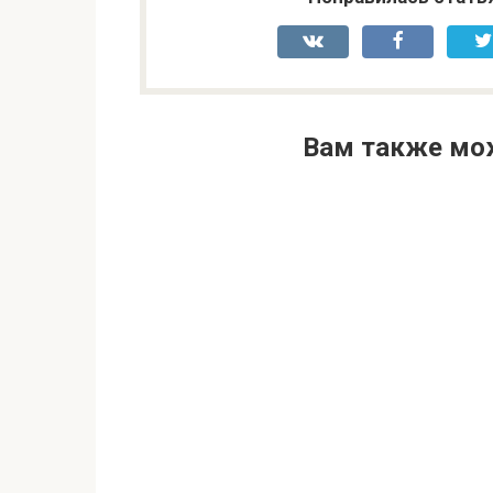
Вам также мо