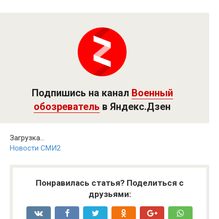
Подпишись на канал
Военный
обозреватель
в Яндекс.Дзен
Загрузка...
Новости СМИ2
Понравилась статья? Поделиться с
друзьями: