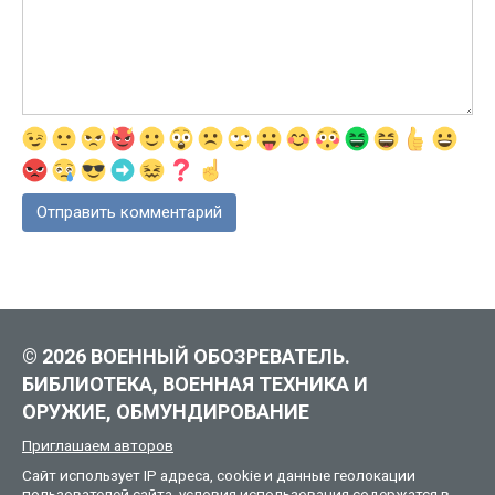
© 2026 ВОЕННЫЙ ОБОЗРЕВАТЕЛЬ.
БИБЛИОТЕКА, ВОЕННАЯ ТЕХНИКА И
ОРУЖИЕ, ОБМУНДИРОВАНИЕ
Приглашаем авторов
Сайт использует IP адреса, cookie и данные геолокации
пользователей сайта, условия использования содержатся в