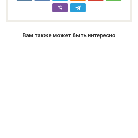
Вам также может быть интересно