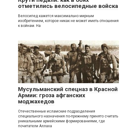
отметились велосипедные войска
Велосипед кажется максимально мирным
изобретением, которое никак не может иметь отношения
к войнам. На
Армия
0
Мусульманский спецназ в Красной
Армии: гроза афганских
моджахедов
Отечественные исламские подразделения
специального назначения по-прежнему принято считать
уникальными армейскими формированиями, где
почитатели Аллаха