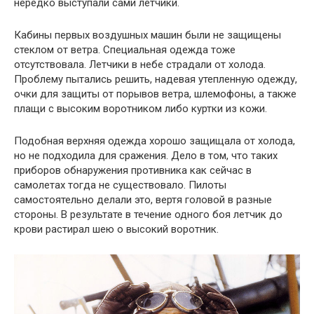
нередко выступали сами летчики.
Кабины первых воздушных машин были не защищены
стеклом от ветра. Специальная одежда тоже
отсутствовала. Летчики в небе страдали от холода.
Проблему пытались решить, надевая утепленную одежду,
очки для защиты от порывов ветра, шлемофоны, а также
плащи с высоким воротником либо куртки из кожи.
Подобная верхняя одежда хорошо защищала от холода,
но не подходила для сражения. Дело в том, что таких
приборов обнаружения противника как сейчас в
самолетах тогда не существовало. Пилоты
самостоятельно делали это, вертя головой в разные
стороны. В результате в течение одного боя летчик до
крови растирал шею о высокий воротник.