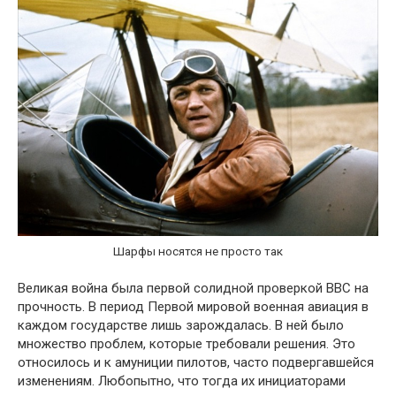
Шарфы носятся не просто так
Великая война была первой солидной проверкой ВВС на
прочность. В период Первой мировой военная авиация в
каждом государстве лишь зарождалась. В ней было
множество проблем, которые требовали решения. Это
относилось и к амуниции пилотов, часто подвергавшейся
изменениям. Любопытно, что тогда их инициаторами