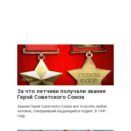
Армия
1
За что летчики получали звание
Герой Советского Союза
Звание Герой Советского Союза мог получить любой
человек, совершивший выдающийся подвиг. В 1941
году,