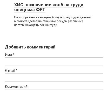
ХИС: назначение колб на груди
спецназа ФРГ
На изображения немецких бойцов спецподразделений
можно увидеть таинственные сосуды различных
цветов, находящиеся на груди.
Добавить комментарий
Имя
*
E-mail
*
Комментарий