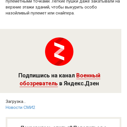
пулеметными точками. Легкие пушки даже закатывали на
верхние этажи зданий, чтобы выкурить особо
назойливый пулемет или снайпера.
Подпишись на канал
Военный
обозреватель
в Яндекс.Дзен
Загрузка...
Новости СМИ2