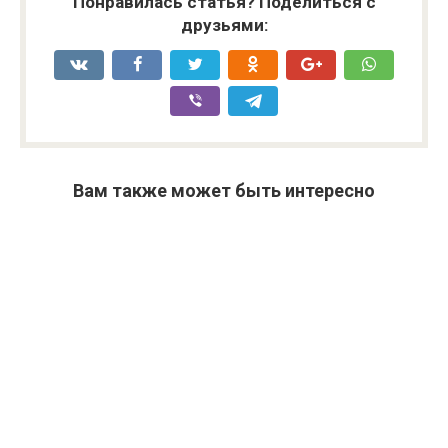
Понравилась статья? Поделиться с
друзьями:
Вам также может быть интересно