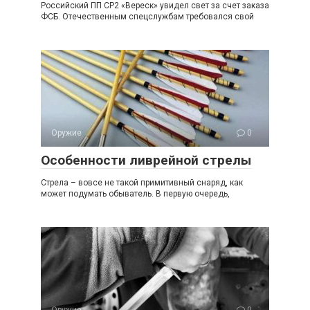
Российский ПП СР2 «Вереск» увидел свет за счет заказа
ФСБ. Отечественным спецслужбам требовался свой
Оружие
0
Особенности ливрейной стрелы
Стрела – вовсе не такой примитивный снаряд, как
может подумать обыватель. В первую очередь,