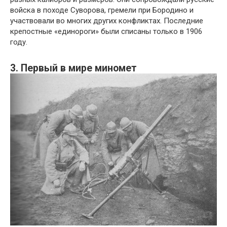
войска в походе Суворова, гремели при Бородино и
участвовали во многих других конфликтах. Последние
крепостные «единороги» были списаны только в 1906
году.
3. Первый в мире миномет