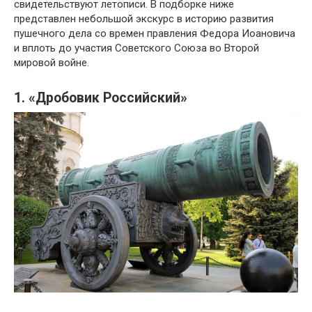
свидетельствуют летописи. В подборке ниже
представлен небольшой экскурс в историю развития
пушечного дела со времен правления Федора Иоановича
и вплоть до участия Советского Союза во Второй
мировой войне.
1. «Дробовик Российский»