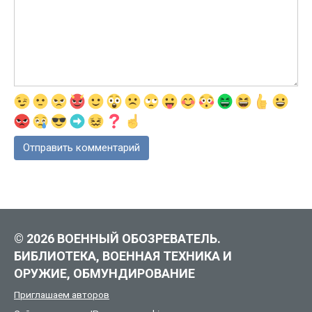
© 2026 ВОЕННЫЙ ОБОЗРЕВАТЕЛЬ.
БИБЛИОТЕКА, ВОЕННАЯ ТЕХНИКА И
ОРУЖИЕ, ОБМУНДИРОВАНИЕ
Приглашаем авторов