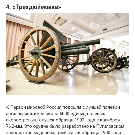
4. «Трехдюймовка»
К Первой мировой Россия подошла с лучшей полевой
артиллерией, имея около 6000 единиц полевых
скорострельных пушек образца 1902 года с калибром
76,2-мм. Это орудие было разработано на Путиловском
заводе, став модернизацией пушки образца 1900 года.