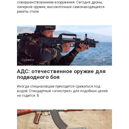
совершенствованием вооружения. Сегодня дроны,
лазерное оружие, высокоточные самонаводящиеся
ракеты стали
Оружие
0
АДС: отечественное оружие для
подводного боя
Иногда спецназовцам приходится сражаться под
водой. Стандартный «огнестрел» для подобных целей
не годится. В