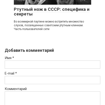
Оружие
0
Ртутный нож в СССР: специфика и
секреты
Во всемирной паутине можно встретить множество
слухов, посвященных советским ртутным клинкам.
Часть пользователей сети
Добавить комментарий
Имя
*
E-mail
*
Комментарий