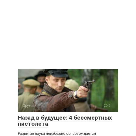
Оружие
0
Назад в будущее: 4 бессмертных
пистолета
Развитие науки неизбежно сопровождается