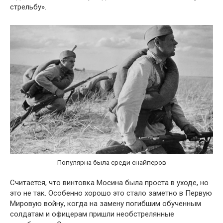
стрельбу».
Популярна была среди снайперов
Считается, что винтовка Мосина была проста в уходе, но
это не так. Особенно хорошо это стало заметно в Первую
Мировую войну, когда на замену погибшим обученным
солдатам и офицерам пришли необстрелянные