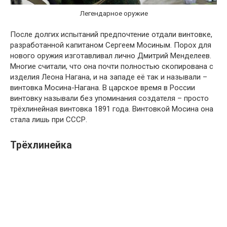
Легендарное оружие
После долгих испытаний предпочтение отдали винтовке,
разработанной капитаном Сергеем Мосиным. Порох для
нового оружия изготавливал лично Дмитрий Менделеев.
Многие считали, что она почти полностью скопирована с
изделия Леона Нагана, и на западе её так и называли –
винтовка Мосина-Нагана. В царское время в России
винтовку называли без упоминания создателя – просто
трёхлинейная винтовка 1891 года. Винтовкой Мосина она
стала лишь при СССР.
Трёхлинейка