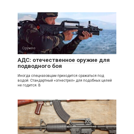
Оружие
0
АДС: отечественное оружие для
подводного боя
Иногда спецназовцам приходится сражаться под
водой. Стандартный «огнестрел» для подобных целей
не годится. В