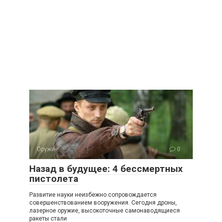
Оружие
0
Назад в будущее: 4 бессмертных
пистолета
Развитие науки неизбежно сопровождается
совершенствованием вооружения. Сегодня дроны,
лазерное оружие, высокоточные самонаводящиеся
ракеты стали