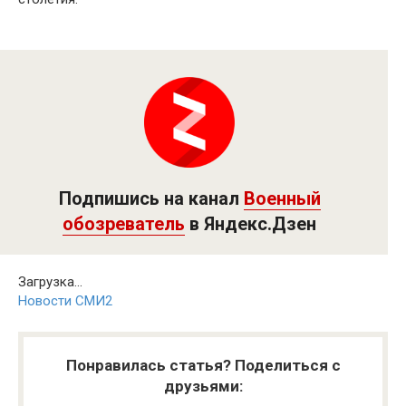
Подпишись на канал
Военный
обозреватель
в Яндекс.Дзен
Загрузка...
Новости СМИ2
Понравилась статья? Поделиться с
друзьями: