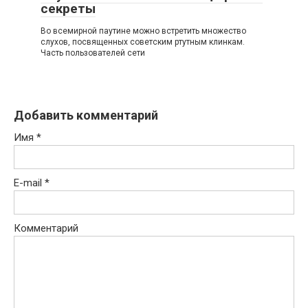
секреты
Во всемирной паутине можно встретить множество
слухов, посвященных советским ртутным клинкам.
Часть пользователей сети
Добавить комментарий
Имя
*
E-mail
*
Комментарий