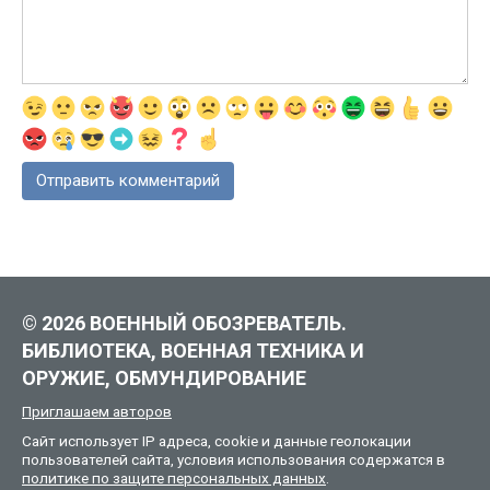
© 2026 ВОЕННЫЙ ОБОЗРЕВАТЕЛЬ.
БИБЛИОТЕКА, ВОЕННАЯ ТЕХНИКА И
ОРУЖИЕ, ОБМУНДИРОВАНИЕ
Приглашаем авторов
Сайт использует IP адреса, cookie и данные геолокации
пользователей сайта, условия использования содержатся в
политике по защите персональных данных
.