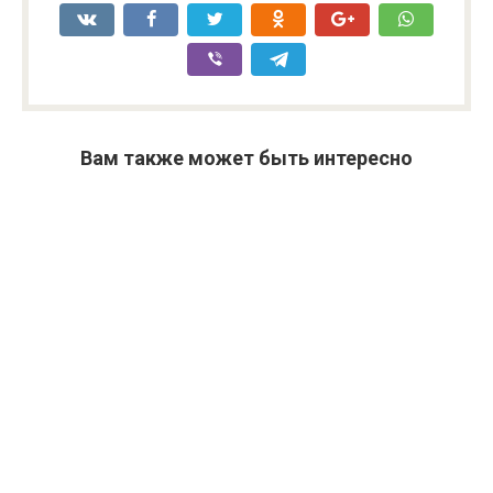
Вам также может быть интересно