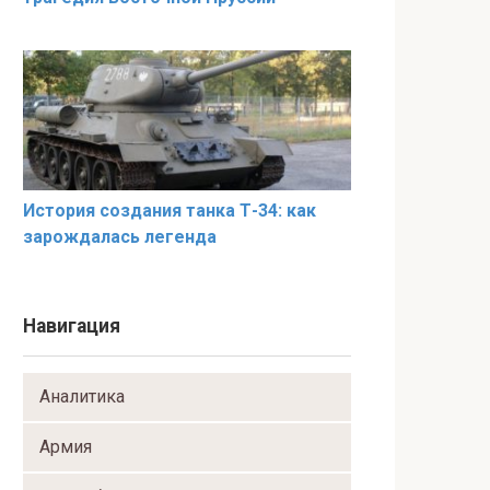
История создания танка Т-34: как
зарождалась легенда
Навигация
Аналитика
Армия