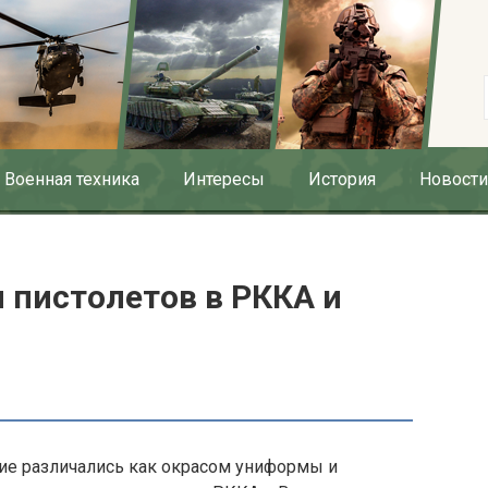
Военная техника
Интересы
История
Новости
 пистолетов в РККА и
ие различались как окрасом униформы и