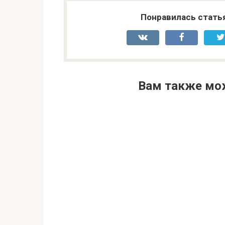
Понравилась стать
Вам также мо