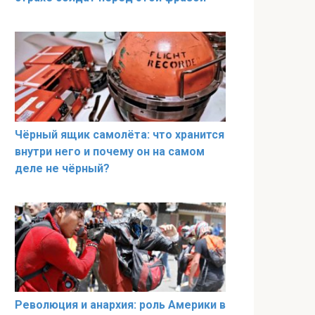
Чёрный ящик самолёта: что хранится
внутри него и почему он на самом
деле не чёрный?
Революция и анархия: роль Америки в