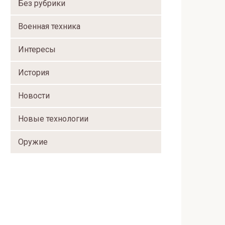
Без рубрики
Военная техника
Интересы
История
Новости
Новые технологии
Оружие