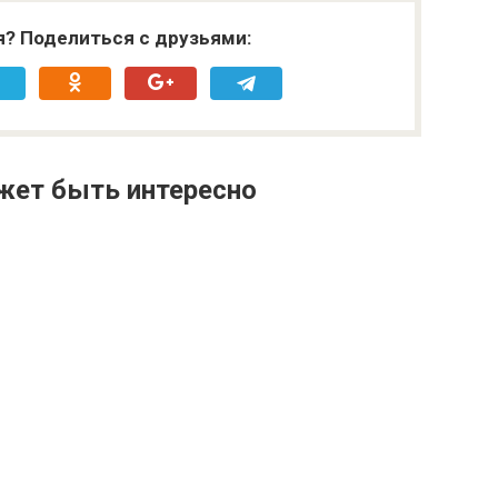
я? Поделиться с друзьями:
жет быть интересно