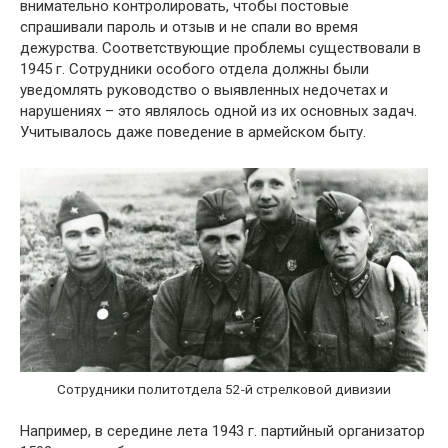
внимательно контролировать, чтобы постовые
спрашивали пароль и отзыв и не спали во время
дежурства. Соответствующие проблемы существовали в
1945 г. Сотрудники особого отдела должны были
уведомлять руководство о выявленных недочетах и
нарушениях – это являлось одной из их основных задач.
Учитывалось даже поведение в армейском быту.
Сотрудники политотдела 52-й стрелковой дивизии
Например, в середине лета 1943 г. партийный организатор