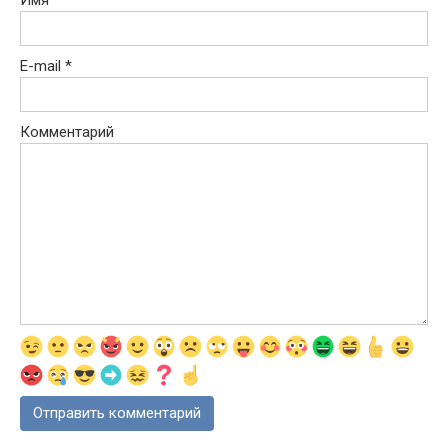
Имя
*
E-mail
*
Комментарий