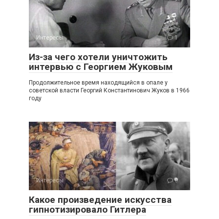
Интересы
1
Из-за чего хотели уничтожить
интервью с Георгием Жуковым
Продолжительное время находящийся в опале у
советской власти Георгий Константинович Жуков в 1966
году
Интересы
0
Какое произведение искусства
гипнотизировало Гитлера