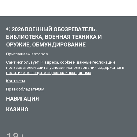
© 2026 ВОЕННЫЙ ОБОЗРЕВАТЕЛЬ.
БИБЛИОТЕКА, ВОЕННАЯ ТЕХНИКА И
ОРУЖИЕ, ОБМУНДИРОВАНИЕ
Приглашаем авторов
Сайт использует IP адреса, cookie и данные геолокации
пользователей сайта, условия использования содержатся в
политике по защите персональных данных
.
Контакты
Правообладателям
НАВИГАЦИЯ
КАЗИНО