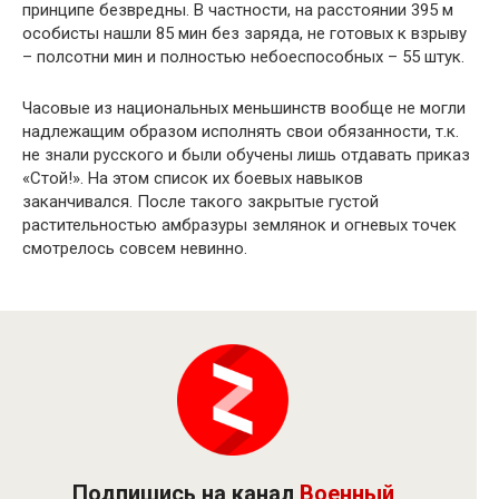
принципе безвредны. В частности, на расстоянии 395 м
особисты нашли 85 мин без заряда, не готовых к взрыву
– полсотни мин и полностью небоеспособных – 55 штук.
Часовые из национальных меньшинств вообще не могли
надлежащим образом исполнять свои обязанности, т.к.
не знали русского и были обучены лишь отдавать приказ
«Стой!». На этом список их боевых навыков
заканчивался. После такого закрытые густой
растительностью амбразуры землянок и огневых точек
смотрелось совсем невинно.
Подпишись на канал
Военный