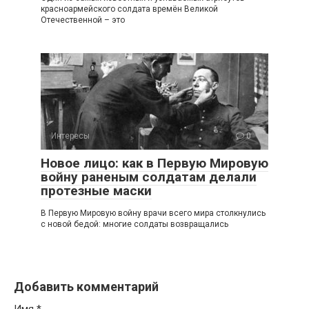
красноармейского солдата времён Великой
Отечественной – это
Интересы
0
Новое лицо: как в Первую Мировую
войну раненым солдатам делали
протезные маски
В Первую Мировую войну врачи всего мира столкнулись
с новой бедой: многие солдаты возвращались
Добавить комментарий