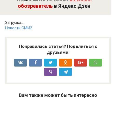
обозреватель
в Яндекс.Дзен
Загрузка...
Новости СМИ2
Понравилась статья? Поделиться с
друзьями:
Вам также может быть интересно