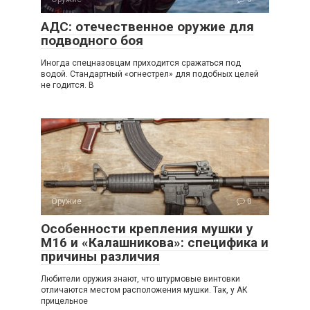
АДС: отечественное оружие для
подводного боя
Иногда спецназовцам приходится сражаться под
водой. Стандартный «огнестрел» для подобных целей
не годится. В
Оружие
0
Особенности крепления мушки у
М16 и «Калашникова»: специфика и
причины различия
Любители оружия знают, что штурмовые винтовки
отличаются местом расположения мушки. Так, у АК
прицельное