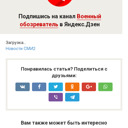
Подпишись на канал
Военный
обозреватель
в Яндекс.Дзен
Загрузка...
Новости СМИ2
Понравилась статья? Поделиться с
друзьями:
Вам также может быть интересно