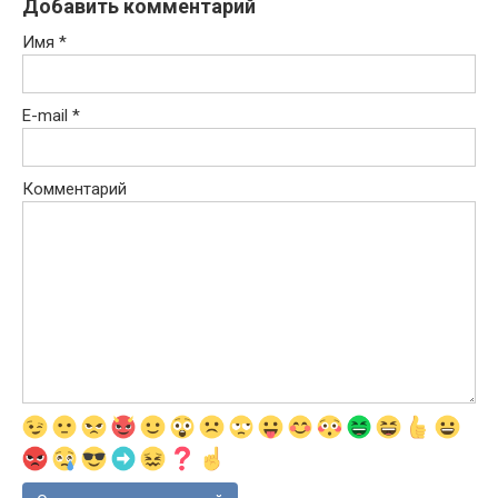
Добавить комментарий
Имя
*
E-mail
*
Комментарий