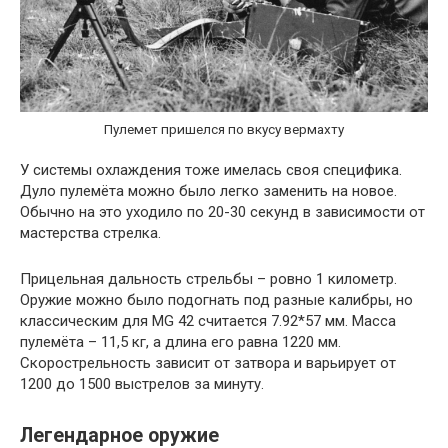
Пулемет пришелся по вкусу вермахту
У системы охлаждения тоже имелась своя специфика.
Дуло пулемёта можно было легко заменить на новое.
Обычно на это уходило по 20-30 секунд в зависимости от
мастерства стрелка.
Прицельная дальность стрельбы – ровно 1 километр.
Оружие можно было подогнать под разные калибры, но
классическим для MG 42 считается 7.92*57 мм. Масса
пулемёта – 11,5 кг, а длина его равна 1220 мм.
Скорострельность зависит от затвора и варьирует от
1200 до 1500 выстрелов за минуту.
Легендарное оружие