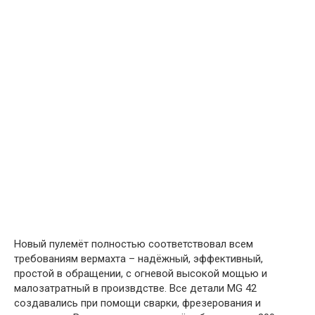
Новый пулемёт полностью соответствовал всем
требованиям вермахта – надёжный, эффективный,
простой в обращении, с огневой высокой мощью и
малозатратный в произвдстве. Все детали MG 42
создавались при помощи сварки, фрезерования и