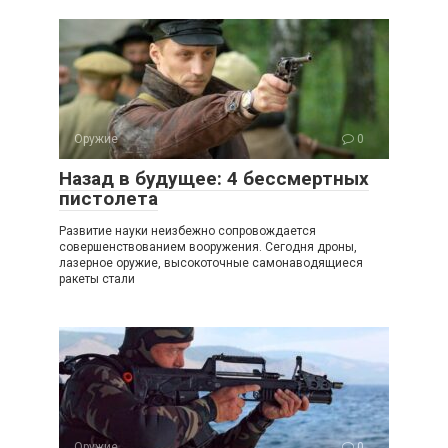
Оружие
0
Назад в будущее: 4 бессмертных
пистолета
Развитие науки неизбежно сопровождается
совершенствованием вооружения. Сегодня дроны,
лазерное оружие, высокоточные самонаводящиеся
ракеты стали
Оружие
0