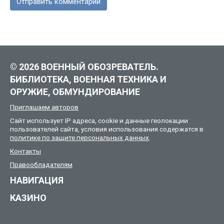
© 2026 ВОЕННЫЙ ОБОЗРЕВАТЕЛЬ.
БИБЛИОТЕКА, ВОЕННАЯ ТЕХНИКА И
ОРУЖИЕ, ОБМУНДИРОВАНИЕ
Приглашаем авторов
Сайт использует IP адреса, cookie и данные геолокации
пользователей сайта, условия использования содержатся в
политике по защите персональных данных
.
Контакты
Правообладателям
НАВИГАЦИЯ
КАЗИНО